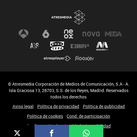
© Atresmedia Corporación de Medios de Comunicación, S.A - A.
Isla Graciosa 13, 28703, S.S. de los Reyes, Madrid. Reservados
todos los derechos
Aviso legal
Política de privacidad
Política de publicidad
Política de cookies
Cond. de participación
Configuración de privacidad
Accesibilidad