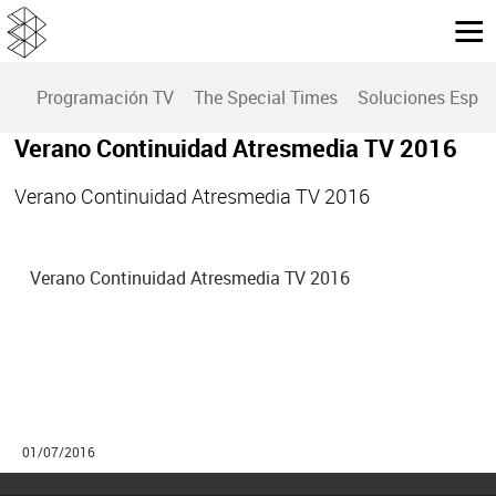
Programación TV
The Special Times
Soluciones Espec
Verano Continuidad Atresmedia TV 2016
Verano Continuidad Atresmedia TV 2016
Verano Continuidad Atresmedia TV 2016
01/07/2016