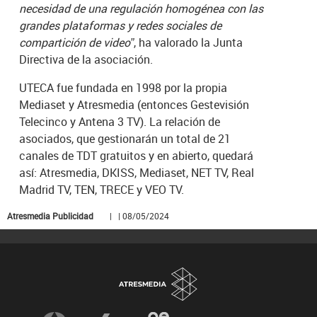
necesidad de una regulación homogénea con las
grandes plataformas y redes sociales de
compartición de video”
, ha valorado la Junta
Directiva de la asociación.
UTECA fue fundada en 1998 por la propia
Mediaset y Atresmedia (entonces Gestevisión
Telecinco y Antena 3 TV). La relación de
asociados, que gestionarán un total de 21
canales de TDT gratuitos y en abierto, quedará
así: Atresmedia, DKISS, Mediaset, NET TV, Real
Madrid TV, TEN, TRECE y VEO TV.
Atresmedia Publicidad
| | 08/05/2024