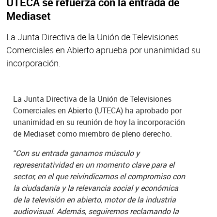
UTECA se refuerza con la entrada de
Mediaset
La Junta Directiva de la Unión de Televisiones
Comerciales en Abierto aprueba por unanimidad su
incorporación.
La Junta Directiva de la Unión de Televisiones
Comerciales en Abierto (UTECA) ha aprobado por
unanimidad en su reunión de hoy la incorporación
de Mediaset como miembro de pleno derecho.
“Con su entrada ganamos músculo y
representatividad en un momento clave para el
sector, en el que reivindicamos el compromiso con
la ciudadanía y la relevancia social y económica
de la televisión en abierto, motor de la industria
audiovisual. Además, seguiremos reclamando la