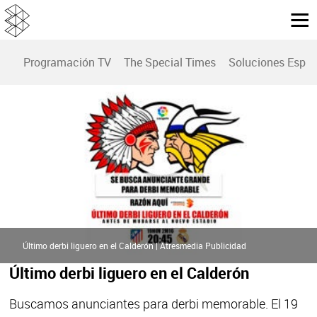
Programación TV
The Special Times
Soluciones Espec
Último derbi liguero en el Calderón | Atresmedia Publicidad
Último derbi liguero en el Calderón
Buscamos anunciantes para derbi memorable. El 19