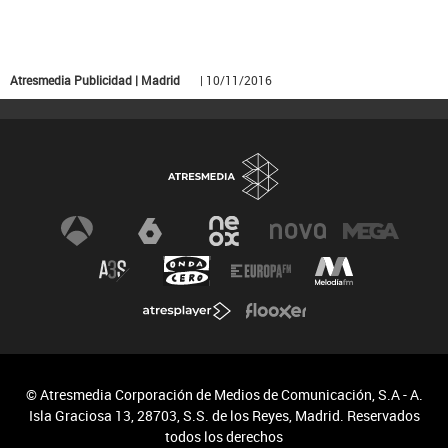
Atresmedia Publicidad | Madrid
| 10/11/2016
© Atresmedia Corporación de Medios de Comunicación, S.A - A.
Isla Graciosa 13, 28703, S.S. de los Reyes, Madrid. Reservados
todos los derechos