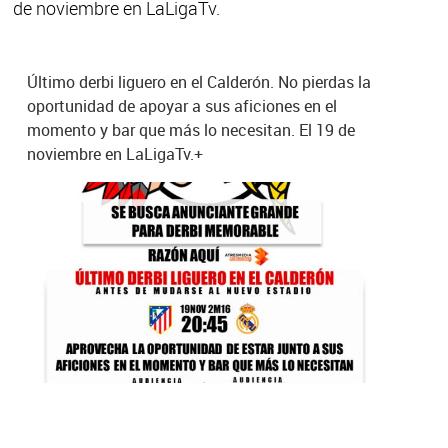
de noviembre en LaLigaTv.
Último derbi liguero en el Calderón. No pierdas la
oportunidad de apoyar a sus aficiones en el
momento y bar que más lo necesitan. El 19 de
noviembre en LaLigaTv.+