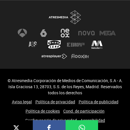
© Atresmedia Corporación de Medios de Comunicación, S.A - A.
Isla Graciosa 13, 28703, S.S. de los Reyes, Madrid. Reservados
todos los derechos
Aviso legal
Política de privacidad
Política de publicidad
Política de cookies
Cond. de participación
Configuración de privacidad
Accesibilidad