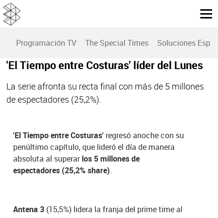
Programación TV
The Special Times
Soluciones Espec
'El Tiempo entre Costuras' líder del Lunes
La serie afronta su recta final con más de 5 millones
de espectadores (25,2%).
'El Tiempo entre Costuras'
regresó anoche con su
penúltimo capítulo, que lideró el día de manera
absoluta al superar
los 5 millones de
espectadores (25,2% share)
.
Antena 3
(15,5%) lidera la franja del prime time al