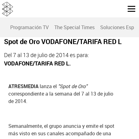
Programación TV
The Special Times
Soluciones Espec
Spot de Oro VODAFONE/TARIFA RED L
Del 7 al 13 de julio de 2014 es para:
VODAFONE/TARIFA RED L
.
ATRESMEDIA
lanza el
"Spot de Oro"
correspondiente a la semana del 7 al 13 de julio
de 2014.
Semanalmente, el grupo anuncia y emite el spot
más visto en sus canales acompañado de una