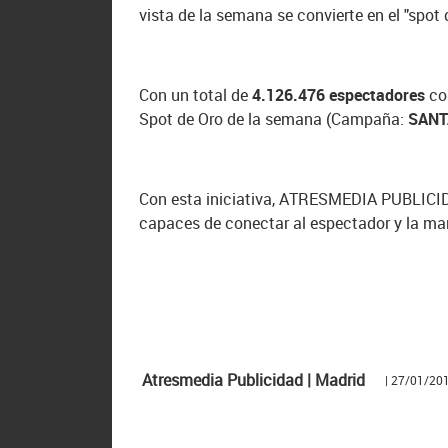
vista de la semana se convierte en el "spot 
Con un total de
4.126.476 espectadores
cor
Spot de Oro de la semana (Campaña:
SANT
Con esta iniciativa, ATRESMEDIA PUBLICIDA
capaces de conectar al espectador y la ma
Atresmedia Publicidad | Madrid
| 27/01/20