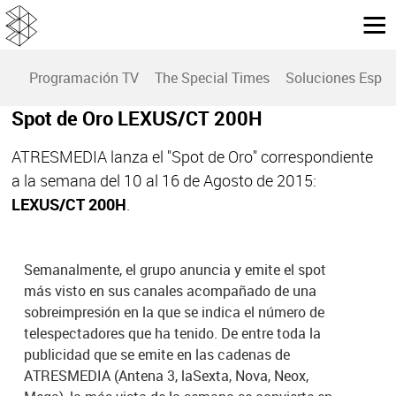
Programación TV
The Special Times
Soluciones Espec
Spot de Oro LEXUS/CT 200H
ATRESMEDIA lanza el "Spot de Oro" correspondiente
a la semana del 10 al 16 de Agosto de 2015:
LEXUS/CT 200H
.
Semanalmente, el grupo anuncia y emite el spot
más visto en sus canales acompañado de una
sobreimpresión en la que se indica el número de
telespectadores que ha tenido. De entre toda la
publicidad que se emite en las cadenas de
ATRESMEDIA (Antena 3, laSexta, Nova, Neox,