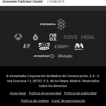
Atresmedia Publicidad | Madrid
| 19/08/2015
© Atresmedia Corporación de Medios de Comunicación, S.A - A.
Isla Graciosa 13, 28703, S.S. de los Reyes, Madrid. Reservados
todos los derechos
Aviso legal
Política de privacidad
Política de publicidad
Política de cookies
Cond. de participación