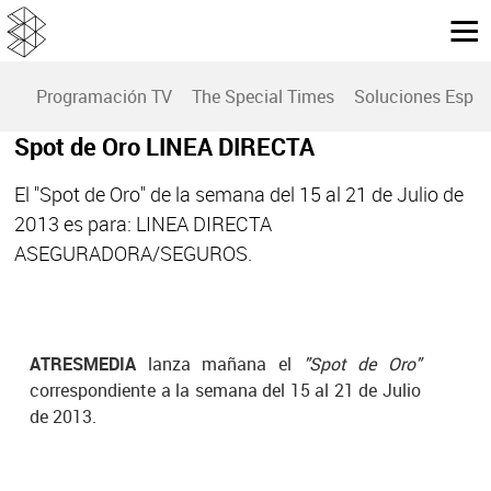
Programación TV
The Special Times
Soluciones Espec
Spot de Oro LINEA DIRECTA
El "Spot de Oro" de la semana del 15 al 21 de Julio de
2013 es para: LINEA DIRECTA
ASEGURADORA/SEGUROS.
ATRESMEDIA
lanza mañana el
"Spot de Oro"
correspondiente a la semana del 15 al 21 de Julio
de 2013.