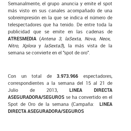
Semanalmente, el grupo anuncia y emite el spot
más visto en sus canales acompañado de una
sobreimpresión en la que se indica el número de
telespectadores que ha tenido. De entre toda la
publicidad que se emite en las cadenas de
ATRESMEDIA
(
Antena 3, laSexta, Nova, Neox,
Nitro, Xplora
y
laSexta3
), la más vista de la
semana se convierte en el "spot de oro".
Con un total de
3.973.966
espectadores,
correspondientes a la semana del 15 al 21 de
Julio de 2013,
LINEA DIRECTA
ASEGURADORA/SEGUROS
se ha convertido en el
Spot de Oro de la semana (Campaña:
LINEA
DIRECTA ASEGURADORA/SEGUROS