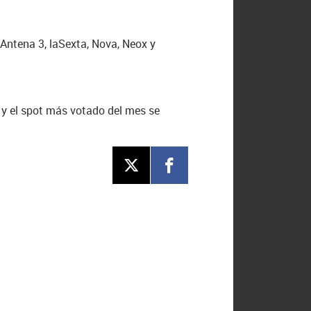
(Antena 3, laSexta, Nova, Neox y
y el spot más votado del mes se