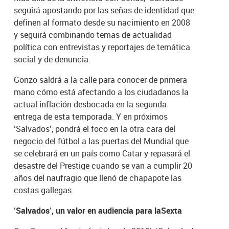
seguirá apostando por las señas de identidad que
definen al formato desde su nacimiento en 2008
y seguirá combinando temas de actualidad
política con entrevistas y reportajes de temática
social y de denuncia.
Gonzo saldrá a la calle para conocer de primera
mano cómo está afectando a los ciudadanos la
actual inflación desbocada en la segunda
entrega de esta temporada. Y en próximos
‘Salvados’, pondrá el foco en la otra cara del
negocio del fútbol a las puertas del Mundial que
se celebrará en un país como Catar y repasará el
desastre del Prestige cuando se van a cumplir 20
años del naufragio que llenó de chapapote las
costas gallegas.
‘Salvados’, un valor en audiencia para laSexta