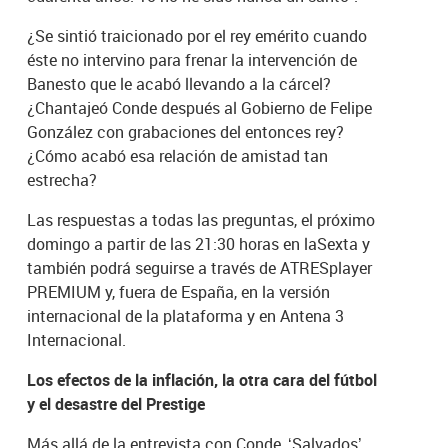
¿Se sintió traicionado por el rey emérito cuando
éste no intervino para frenar la intervención de
Banesto que le acabó llevando a la cárcel?
¿Chantajeó Conde después al Gobierno de Felipe
González con grabaciones del entonces rey?
¿Cómo acabó esa relación de amistad tan
estrecha?
Las respuestas a todas las preguntas, el próximo
domingo a partir de las 21:30 horas en laSexta y
también podrá seguirse a través de ATRESplayer
PREMIUM y, fuera de España, en la versión
internacional de la plataforma y en Antena 3
Internacional.
Los efectos de la inflación, la otra cara del fútbol
y el desastre del Prestige
Más allá de la entrevista con Conde, ‘Salvados’