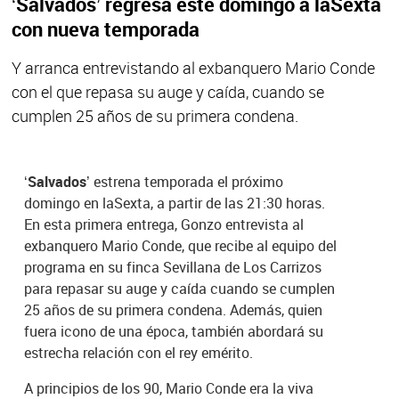
‘Salvados’ regresa este domingo a laSexta
con nueva temporada
Y arranca entrevistando al exbanquero Mario Conde
con el que repasa su auge y caída, cuando se
cumplen 25 años de su primera condena.
‘Salvados’
estrena temporada el próximo
domingo en laSexta, a partir de las 21:30 horas.
En esta primera entrega, Gonzo entrevista al
exbanquero Mario Conde, que recibe al equipo del
programa en su finca Sevillana de Los Carrizos
para repasar su auge y caída cuando se cumplen
25 años de su primera condena. Además, quien
fuera icono de una época, también abordará su
estrecha relación con el rey emérito.
A principios de los 90, Mario Conde era la viva