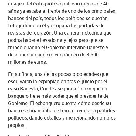
imagen del éxito profesional: con menos de 40
años ya estaba al frente de uno de los principales
bancos del país, todos los políticos se querían
fotografiar con él y ocupaba las portadas de
revistas del corazón. Una carrera meteórica que
podría haberle llevado muy lejos pero que se
truncó cuando el Gobierno intervino Banesto y
descubrió un agujero económico de 3.600
millones de euros.
En su finca, una de las pocas propiedades que
esquivaron la expropiación tras el juicio por el
caso Banesto, Conde asegura a Gonzo que un
banquero tiene más poder que el presidente del
Gobierno. El exbanquero cuenta cómo desde su
banco se financiaba de forma irregular a partidos
políticos, dando detalles y mencionando nombres
propios.