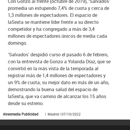
Con Gonzo al frente (octubre de 2019), ‘Salvados’
promedia un estupendo 7,4% de cuota y cerca de
1,3 millones de espectadores. El espacio de
laSexta se mantiene líder frente a su directo
competidor y ha congregado a más de 3,4
millones de espectadores únicos de media cada
domingo.
‘Salvados’ despidió curso el pasado 6 de febrero,
con la entrevista de Gonzo a Yolanda Díaz, que se
convirtió en la más vista de la temporada al
registrar más de 1,4 millones de espectadores y
un 9% de cuota; su mejor dato en más de un año,
demostrando la buena salud del espacio de
laSexta, que va camino de alcanzar los 15 años
desde su estreno.
Atresmedia Publicidad
| Madrid | 07/10/2022