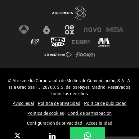
© Atresmedia Corporación de Medios de Comunicación, S.A - A.
Isla Graciosa 13, 28703, S.S. de los Reyes, Madrid. Reservados
todos los derechos
Aviso legal
Política de privacidad
Política de publicidad
Política de cookies
Cond. de participación
Configuración de privacidad
Accesibilidad