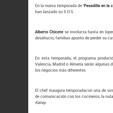
En la nueva temporada de
'
Pesadilla en la 
han lanzado su S.O.S.
Alberto Chicote
se involucra hasta en lope
desahucio, familias apunto de perder su ca
En esta temporada, el programa produc
Valencia, Madrid o Almería serán algunas d
los negocios más diferentes.
El chef inaugura temporadacon una de sus
de comunicación con los cocineros, la nula 
Katay.