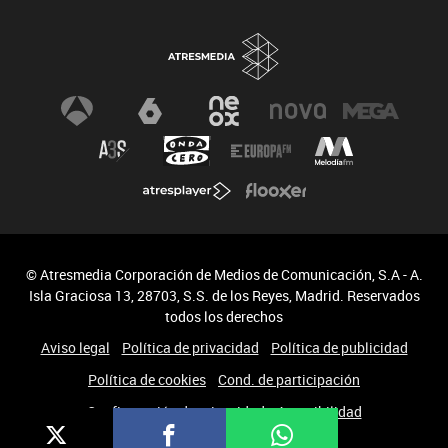
© Atresmedia Corporación de Medios de Comunicación, S.A - A.
Isla Graciosa 13, 28703, S.S. de los Reyes, Madrid. Reservados
todos los derechos
Aviso legal
Política de privacidad
Política de publicidad
Política de cookies
Cond. de participación
Configuración de privacidad
Accesibilidad