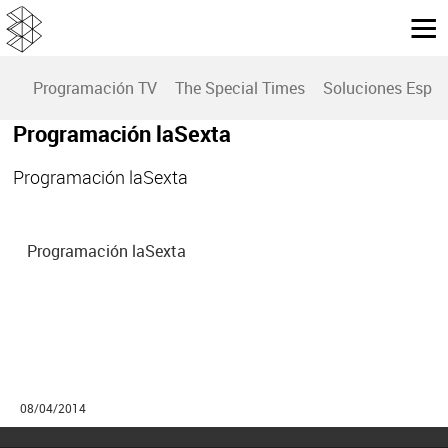
Programación TV
The Special Times
Soluciones Espec
Programación laSexta
Programación laSexta
Programación laSexta
08/04/2014