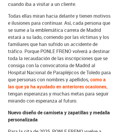
cuando iba a visitar a un cliente.
Todas ellas miran hacia delante y tienen motivos
e ilusiones para continuar. Así, cada persona que
se sume a la emblemática carrera de Madrid
estará a su lado, corriendo por las víctimas y los
familiares que han sufrido un accidente de
tráfico. Porque PONLE FRENO volverá a destinar
toda la recaudación de las inscripciones que se
consiga con la convocatoria de Madrid al
Hospital Nacional de Parapléjicos de Toledo para
que personas con nombres y apellidos,
como a
las que ya ha ayudado en anteriores ocasiones,
tengan esperanzas y muchas metas para seguir
mirando con esperanza al futuro.
Nuevo diseño de camiseta y zapatillas y medalla
personalizada
Para la cita de 2025, PONLE FRENO vuelve a