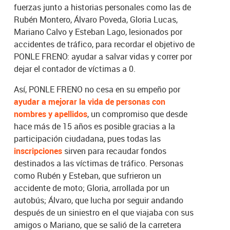
fuerzas junto a historias personales como las de
Rubén Montero, Álvaro Poveda, Gloria Lucas,
Mariano Calvo y Esteban Lago, lesionados por
accidentes de tráfico, para recordar el objetivo de
PONLE FRENO: ayudar a salvar vidas y correr por
dejar el contador de víctimas a 0.
Así, PONLE FRENO no cesa en su empeño por
ayudar a mejorar la vida de personas con
nombres y apellidos
, un compromiso que desde
hace más de 15 años es posible gracias a la
participación ciudadana, pues todas las
inscripciones
sirven para recaudar fondos
destinados a las víctimas de tráfico. Personas
como Rubén y Esteban, que sufrieron un
accidente de moto; Gloria, arrollada por un
autobús; Álvaro, que lucha por seguir andando
después de un siniestro en el que viajaba con sus
amigos o Mariano, que se salió de la carretera