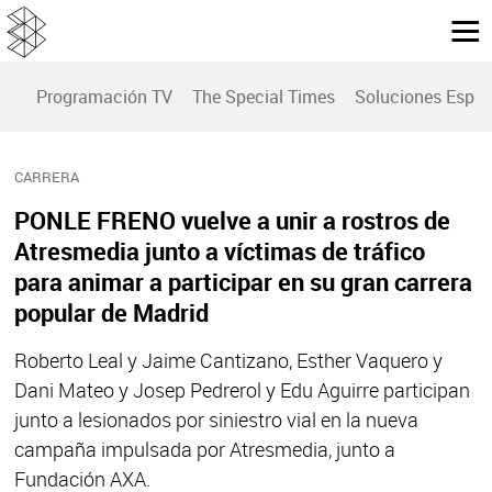
Programación TV
The Special Times
Soluciones Espec
CARRERA
PONLE FRENO vuelve a unir a rostros de
Atresmedia junto a víctimas de tráfico
para animar a participar en su gran carrera
popular de Madrid
Roberto Leal y Jaime Cantizano, Esther Vaquero y
Dani Mateo y Josep Pedrerol y Edu Aguirre participan
junto a lesionados por siniestro vial en la nueva
campaña impulsada por Atresmedia, junto a
Fundación AXA.