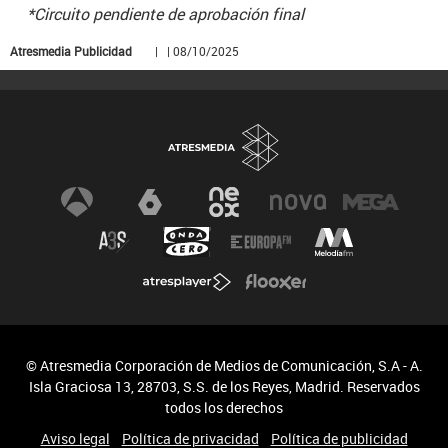
*Circuito pendiente de aprobación final
Atresmedia Publicidad
| | 08/10/2025
© Atresmedia Corporación de Medios de Comunicación, S.A - A.
Isla Graciosa 13, 28703, S.S. de los Reyes, Madrid. Reservados
todos los derechos
Aviso legal
Política de privacidad
Política de publicidad