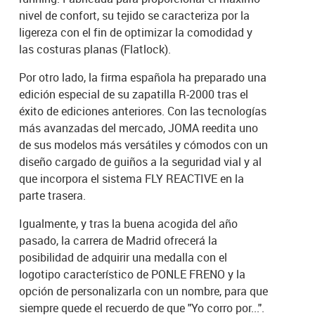
nivel de confort, su tejido se caracteriza por la
ligereza con el fin de optimizar la comodidad y
las costuras planas (Flatlock).
Por otro lado, la firma española ha preparado una
edición especial de su zapatilla R-2000 tras el
éxito de ediciones anteriores. Con las tecnologías
más avanzadas del mercado, JOMA reedita uno
de sus modelos más versátiles y cómodos con un
diseño cargado de guiños a la seguridad vial y al
que incorpora el sistema FLY REACTIVE en la
parte trasera.
Igualmente, y tras la buena acogida del año
pasado, la carrera de Madrid ofrecerá la
posibilidad de adquirir una medalla con el
logotipo característico de PONLE FRENO y la
opción de personalizarla con un nombre, para que
siempre quede el recuerdo de que "Yo corro por...".