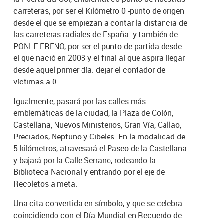
carreteras, por ser el Kilómetro 0 -punto de origen
desde el que se empiezan a contar la distancia de
las carreteras radiales de España- y también de
PONLE FRENO, por ser el punto de partida desde
el que nació en 2008 y el final al que aspira llegar
desde aquel primer día: dejar el contador de
víctimas a 0.
Igualmente, pasará por las calles más
emblemáticas de la ciudad, la Plaza de Colón,
Castellana, Nuevos Ministerios, Gran Vía, Callao,
Preciados, Neptuno y Cibeles. En la modalidad de
5 kilómetros, atravesará el Paseo de la Castellana
y bajará por la Calle Serrano, rodeando la
Biblioteca Nacional y entrando por el eje de
Recoletos a meta.
Una cita convertida en símbolo, y que se celebra
coincidiendo con el Día Mundial en Recuerdo de