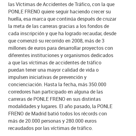
las Víctimas de Accidentes de Tráfico, con la que
PONLE FRENO quiere seguir haciendo crecer su
huella, esa marca que continúa después de cruzar
la meta de las carreras gracias a los fondos de
cada inscripción y que ha logrado recaudar, desde
que comenzó su recorrido en 2008, más de 3
millones de euros para desarrollar proyectos con
diferentes instituciones y organismos dedicados
a que las víctimas de accidentes de tráfico
puedan tener una mayor calidad de vida o
impulsen iniciativas de prevención y
concienciación. Hasta la fecha, más 350.000
corredores han participado en alguna de las
carreras de PONLE FRENO en sus distintas
modalidades y lugares. El año pasado, la PONLE
FRENO de Madrid batió todos los récords con
más de 20.000 personas y 280.000 euros
recaudados por las víctimas de tráfico.