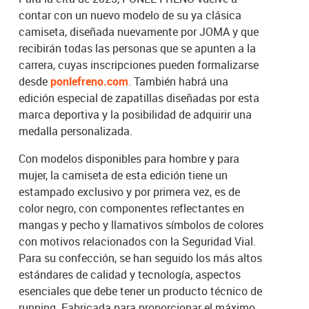
contar con un nuevo modelo de su ya clásica
camiseta, diseñada nuevamente por JOMA y que
recibirán todas las personas que se apunten a la
carrera, cuyas inscripciones pueden formalizarse
desde
ponlefreno.com
. También habrá una
edición especial de zapatillas diseñadas por esta
marca deportiva y la posibilidad de adquirir una
medalla personalizada.
Con modelos disponibles para hombre y para
mujer, la camiseta de esta edición tiene un
estampado exclusivo y por primera vez, es de
color negro, con componentes reflectantes en
mangas y pecho y llamativos símbolos de colores
con motivos relacionados con la Seguridad Vial.
Para su confección, se han seguido los más altos
estándares de calidad y tecnología, aspectos
esenciales que debe tener un producto técnico de
running. Fabricada para proporcionar el máximo