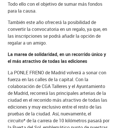
Todo ello con el objetivo de sumar más fondos
para la causa.
También este año ofrecerá la posibilidad de
convertir la convocatoria en un regalo, ya que, en
las inscripciones se podrá añadir la opción de
regalar a un amigo.
La marea de solidaridad, en un recorrido único y
el más atractivo de todas las ediciones
La PONLE FRENO de Madrid volverá a sonar con
fuerza en las calles de la capital. Con la
colaboración de CGA Talleres y el Ayuntamiento
de Madrid, recorrerá las principales arterias de la
ciudad en el recorrido más atractivo de todas las
ediciones y muy exclusivo entre el resto de las
pruebas de la ciudad. Así, nuevamente, el
circuito* de la carrera de 10 kilómetros pasará por
la Puerta del Sol, emblemático punto de nuestras