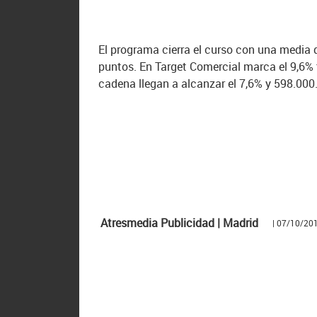
El programa cierra el curso con una media
puntos. En Target Comercial marca el 9,6% 
cadena llegan a alcanzar el 7,6% y 598.000
Atresmedia Publicidad | Madrid
| 07/10/20