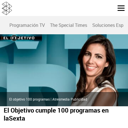
Programación TV
The Special Times
Soluciones Espec
El objetivo 100 programas | Atresmedia Publicidad
El Objetivo cumple 100 programas en
laSexta