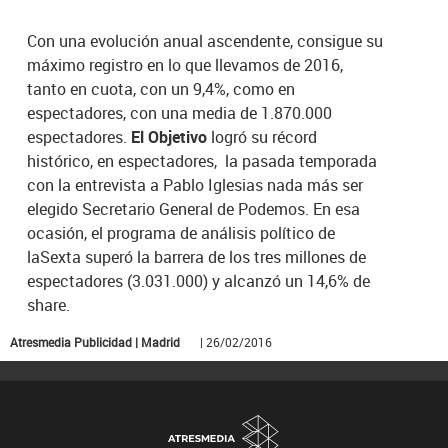
Con una evolución anual ascendente, consigue su
máximo registro en lo que llevamos de 2016,
tanto en cuota, con un 9,4%, como en
espectadores, con una media de 1.870.000
espectadores.
El Objetivo
logró su récord
histórico, en espectadores, la pasada temporada
con la entrevista a Pablo Iglesias nada más ser
elegido Secretario General de Podemos. En esa
ocasión, el programa de análisis político de
laSexta superó la barrera de los tres millones de
espectadores (3.031.000) y alcanzó un 14,6% de
share.
Atresmedia Publicidad | Madrid
| 26/02/2016