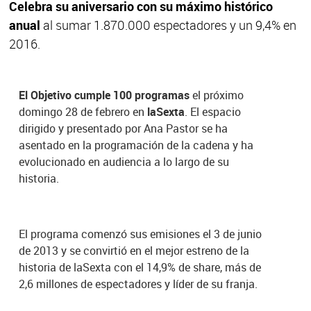
Celebra su aniversario con su máximo histórico
anual
al sumar 1.870.000 espectadores y un 9,4% en
2016.
El Objetivo cumple 100 programas
el próximo
domingo 28 de febrero en
laSexta
. El espacio
dirigido y presentado por Ana Pastor se ha
asentado en la programación de la cadena y ha
evolucionado en audiencia a lo largo de su
historia.
El programa comenzó sus emisiones el 3 de junio
de 2013 y se convirtió en el mejor estreno de la
historia de laSexta con el 14,9% de share, más de
2,6 millones de espectadores y líder de su franja.