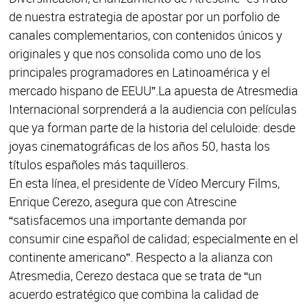
de nuestra estrategia de apostar por un porfolio de
canales complementarios, con contenidos únicos y
originales y que nos consolida como uno de los
principales programadores en Latinoamérica y el
mercado hispano de EEUU”.La apuesta de Atresmedia
Internacional sorprenderá a la audiencia con películas
que ya forman parte de la historia del celuloide: desde
joyas cinematográficas de los años 50, hasta los
títulos españoles más taquilleros.
En esta línea, el presidente de Vídeo Mercury Films,
Enrique Cerezo, asegura que con Atrescine
“satisfacemos una importante demanda por
consumir cine español de calidad; especialmente en el
continente americano”. Respecto a la alianza con
Atresmedia, Cerezo destaca que se trata de “un
acuerdo estratégico que combina la calidad de