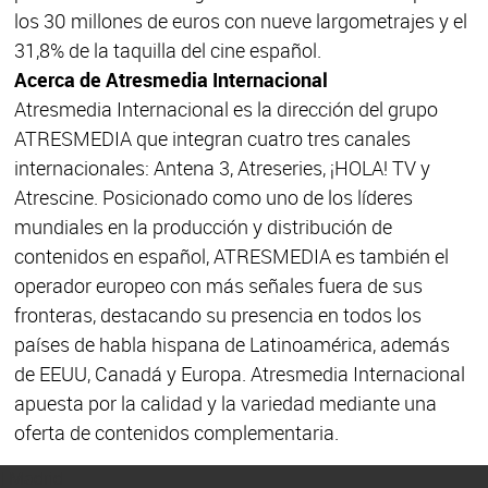
los 30 millones de euros con nueve largometrajes y el
31,8% de la taquilla del cine español.
Acerca de Atresmedia Internacional
Atresmedia Internacional es la dirección del grupo
ATRESMEDIA que integran cuatro tres canales
internacionales: Antena 3, Atreseries, ¡HOLA! TV y
Atrescine. Posicionado como uno de los líderes
mundiales en la producción y distribución de
contenidos en español, ATRESMEDIA es también el
operador europeo con más señales fuera de sus
fronteras, destacando su presencia en todos los
países de habla hispana de Latinoamérica, además
de EEUU, Canadá y Europa. Atresmedia Internacional
apuesta por la calidad y la variedad mediante una
oferta de contenidos complementaria.
| Madrid