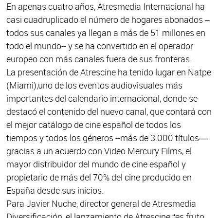
En apenas cuatro años, Atresmedia Internacional ha
casi cuadruplicado el número de hogares abonados –
todos sus canales ya llegan a más de 51 millones en
todo el mundo-- y se ha convertido en el operador
europeo con más canales fuera de sus fronteras.
La presentación de Atrescine ha tenido lugar en Natpe
(Miami),
uno de los eventos audiovisuales más
importantes del calendario internacional, donde se
destacó el contenido del nuevo canal, que contará con
el mejor catálogo de cine español de todos los
tiempos y todos los géneros --más de 3.000 títulos—
gracias a un acuerdo con Video Mercury Films, el
mayor distribuidor del mundo de cine español y
propietario de más del 70% del cine producido en
España desde sus inicios.
Para Javier Nuche, director general de Atresmedia
Diversificación, el lanzamiento de Atrescine “es fruto