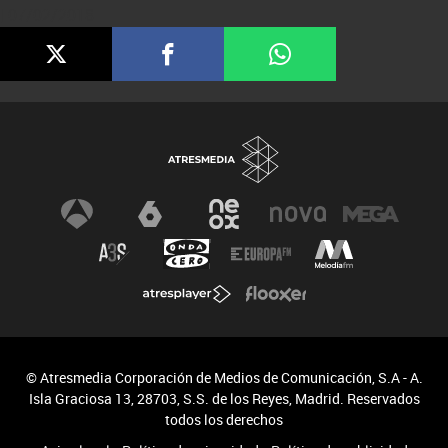
| 07/02/2018
© Atresmedia Corporación de Medios de Comunicación, S.A - A.
Isla Graciosa 13, 28703, S.S. de los Reyes, Madrid. Reservados
todos los derechos