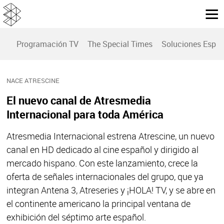
Programación TV
The Special Times
Soluciones Espec
NACE ATRESCINE
El nuevo canal de Atresmedia
Internacional para toda América
Atresmedia Internacional estrena Atrescine, un nuevo
canal en HD dedicado al cine español y dirigido al
mercado hispano. Con este lanzamiento, crece la
oferta de señales internacionales del grupo, que ya
integran Antena 3, Atreseries y ¡HOLA! TV, y se abre en
el continente americano la principal ventana de
exhibición del séptimo arte español.