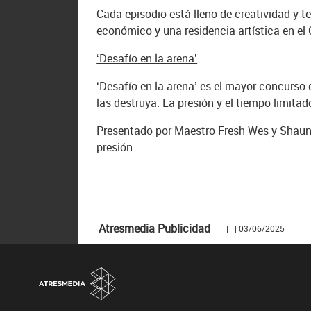
Cada episodio está lleno de creatividad y t
económico y una residencia artística en e
‘Desafío en la arena’
‘Desafío en la arena’ es el mayor concurso
las destruya. La presión y el tiempo limita
Presentado por Maestro Fresh Wes y Shaun M
presión.
Atresmedia Publicidad
| | 03/06/2025