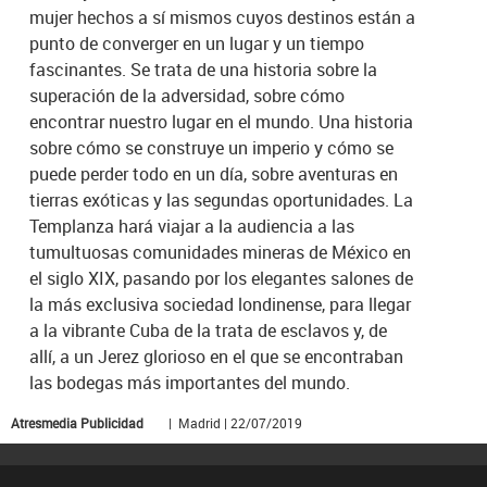
mujer hechos a sí mismos cuyos destinos están a
punto de converger en un lugar y un tiempo
fascinantes. Se trata de una historia sobre la
superación de la adversidad, sobre cómo
encontrar nuestro lugar en el mundo. Una historia
sobre cómo se construye un imperio y cómo se
puede perder todo en un día, sobre aventuras en
tierras exóticas y las segundas oportunidades. La
Templanza hará viajar a la audiencia a las
tumultuosas comunidades mineras de México en
el siglo XIX, pasando por los elegantes salones de
la más exclusiva sociedad londinense, para llegar
a la vibrante Cuba de la trata de esclavos y, de
allí, a un Jerez glorioso en el que se encontraban
las bodegas más importantes del mundo.
Atresmedia Publicidad
| Madrid | 22/07/2019