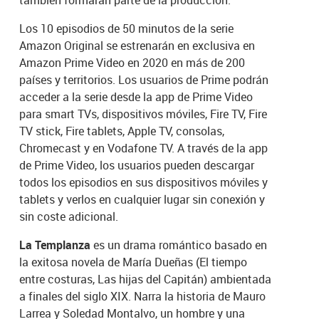
Los 10 episodios de 50 minutos de la serie
Amazon Original se estrenarán en exclusiva en
Amazon Prime Video en 2020 en más de 200
países y territorios. Los usuarios de Prime podrán
acceder a la serie desde la app de Prime Video
para smart TVs, dispositivos móviles, Fire TV, Fire
TV stick, Fire tablets, Apple TV, consolas,
Chromecast y en Vodafone TV. A través de la app
de Prime Video, los usuarios pueden descargar
todos los episodios en sus dispositivos móviles y
tablets y verlos en cualquier lugar sin conexión y
sin coste adicional.
La Templanza
es un drama romántico basado en
la exitosa novela de María Dueñas (El tiempo
entre costuras, Las hijas del Capitán) ambientada
a finales del siglo XIX. Narra la historia de Mauro
Larrea y Soledad Montalvo, un hombre y una