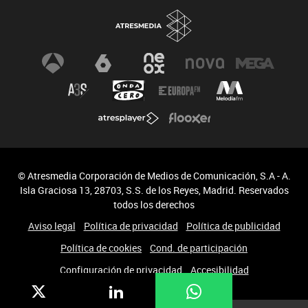
© Atresmedia Corporación de Medios de Comunicación, S.A - A.
Isla Graciosa 13, 28703, S.S. de los Reyes, Madrid. Reservados
todos los derechos
Aviso legal
Política de privacidad
Política de publicidad
Política de cookies
Cond. de participación
Configuración de privacidad
Accesibilidad