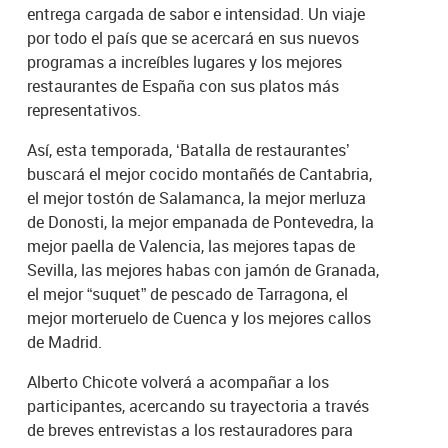
entrega cargada de sabor e intensidad. Un viaje
por todo el país que se acercará en sus nuevos
programas a increíbles lugares y los mejores
restaurantes de España con sus platos más
representativos.
Así, esta temporada, ‘Batalla de restaurantes’
buscará el mejor cocido montañés de Cantabria,
el mejor tostón de Salamanca, la mejor merluza
de Donosti, la mejor empanada de Pontevedra, la
mejor paella de Valencia, las mejores tapas de
Sevilla, las mejores habas con jamón de Granada,
el mejor “suquet” de pescado de Tarragona, el
mejor morteruelo de Cuenca y los mejores callos
de Madrid.
Alberto Chicote volverá a acompañar a los
participantes, acercando su trayectoria a través
de breves entrevistas a los restauradores para