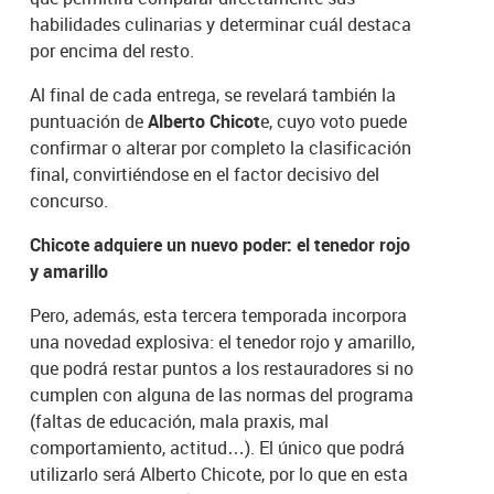
habilidades culinarias y determinar cuál destaca
por encima del resto.
Al final de cada entrega, se revelará también la
puntuación de
Alberto Chicot
e, cuyo voto puede
confirmar o alterar por completo la clasificación
final, convirtiéndose en el factor decisivo del
concurso.
Chicote adquiere un nuevo poder: el tenedor rojo
y amarillo
Pero, además, esta tercera temporada incorpora
una novedad explosiva: el tenedor rojo y amarillo,
que podrá restar puntos a los restauradores si no
cumplen con alguna de las normas del programa
(faltas de educación, mala praxis, mal
comportamiento, actitud…). El único que podrá
utilizarlo será Alberto Chicote, por lo que en esta