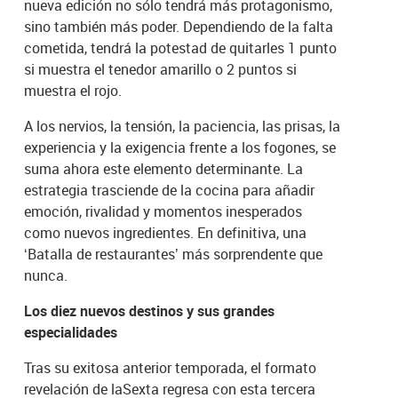
nueva edición no sólo tendrá más protagonismo,
sino también más poder. Dependiendo de la falta
cometida, tendrá la potestad de quitarles 1 punto
si muestra el tenedor amarillo o 2 puntos si
muestra el rojo.
A los nervios, la tensión, la paciencia, las prisas, la
experiencia y la exigencia frente a los fogones, se
suma ahora este elemento determinante. La
estrategia trasciende de la cocina para añadir
emoción, rivalidad y momentos inesperados
como nuevos ingredientes. En definitiva, una
‘Batalla de restaurantes’ más sorprendente que
nunca.
Los diez nuevos destinos y sus grandes
especialidades
Tras su exitosa anterior temporada, el formato
revelación de laSexta regresa con esta tercera