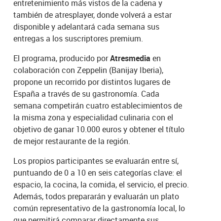
entretenimiento más vistos de la cadena y
también de atresplayer, donde volverá a estar
disponible y adelantará cada semana sus
entregas a los suscriptores premium.
El programa, producido por
Atresmedia
en
colaboración con Zeppelin (Banijay Iberia),
propone un recorrido por distintos lugares de
España a través de su gastronomía. Cada
semana competirán cuatro establecimientos de
la misma zona y especialidad culinaria con el
objetivo de ganar 10.000 euros y obtener el título
de mejor restaurante de la región.
Los propios participantes se evaluarán entre sí,
puntuando de 0 a 10 en seis categorías clave: el
espacio, la cocina, la comida, el servicio, el precio.
Además, todos prepararán y evaluarán un plato
común representativo de la gastronomía local, lo
que permitirá comparar directamente sus