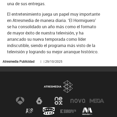
una de sus entregas.
El entretenimiento juega un papel muy importante
en Atresmedia de manera diaria. ‘El Hormiguero’
se ha consolidado un año más como el formato
de mayor éxito de nuestra televisión, y ha
arrancado su nueva temporada como líder
indiscutible, siendo el programa más visto de la
televisión y logrando su mejor arranque histórico.
Atresmedia Publicidad
| | 29/10/2025