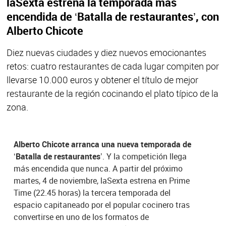
laSexta estrena la temporada más
encendida de ‘Batalla de restaurantes’, con
Alberto Chicote
Diez nuevas ciudades y diez nuevos emocionantes
retos: cuatro restaurantes de cada lugar compiten por
llevarse 10.000 euros y obtener el título de mejor
restaurante de la región cocinando el plato típico de la
zona.
Alberto Chicote arranca una nueva temporada de
‘Batalla de restaurantes’
. Y la competición llega
más encendida que nunca. A partir del próximo
martes, 4 de noviembre, laSexta estrena en Prime
Time (22.45 horas) la tercera temporada del
espacio capitaneado por el popular cocinero tras
convertirse en uno de los formatos de