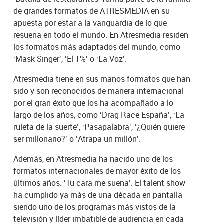
de grandes formatos de ATRESMEDIA en su
apuesta por estar a la vanguardia de lo que
resuena en todo el mundo. En Atresmedia residen
los formatos más adaptados del mundo, como
‘Mask Singer’, ‘El 1%’ o ‘La Voz’.
Atresmedia tiene en sus manos formatos que han
sido y son reconocidos de manera internacional
por el gran éxito que los ha acompañado a lo
largo de los años, como ‘Drag Race España’, ‘La
ruleta de la suerte’, ‘Pasapalabra’, ‘¿Quién quiere
ser millonario?’ o ‘Atrapa un millón’.
Además, en Atresmedia ha nacido uno de los
formatos internacionales de mayor éxito de los
últimos años: ‘Tu cara me suena’. El talent show
ha cumplido ya más de una década en pantalla
siendo uno de los programas más vistos de la
televisión y líder imbatible de audiencia en cada