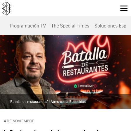
Programación TV
The Special Times
Soluciones Espec
‘Batalla de restaurantes’ | Atresmedia Publicidad
4 DE NOVIEMBRE