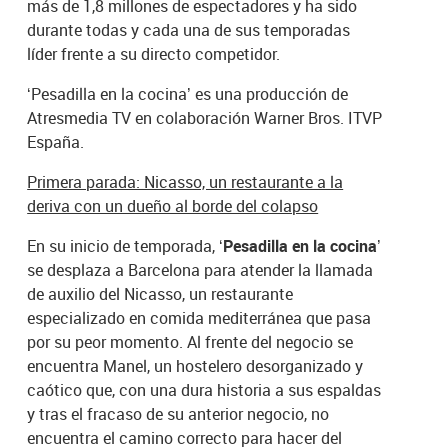
más de 1,8 millones de espectadores y ha sido
durante todas y cada una de sus temporadas
líder frente a su directo competidor.
‘Pesadilla en la cocina’ es una producción de
Atresmedia TV en colaboración Warner Bros. ITVP
España.
Primera parada: Nicasso, un restaurante a la
deriva con un dueño al borde del colapso
En su inicio de temporada,
‘Pesadilla en la cocina’
se desplaza a Barcelona para atender la llamada
de auxilio del Nicasso, un restaurante
especializado en comida mediterránea que pasa
por su peor momento. Al frente del negocio se
encuentra Manel, un hostelero desorganizado y
caótico que, con una dura historia a sus espaldas
y tras el fracaso de su anterior negocio, no
encuentra el camino correcto para hacer del