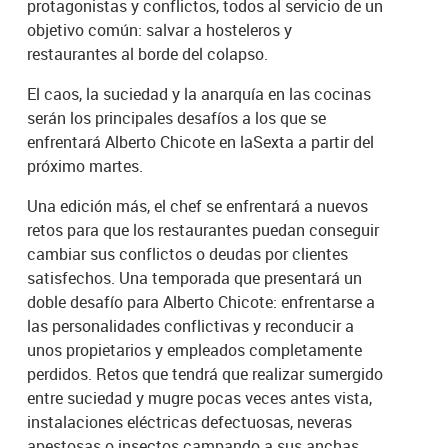
protagonistas y conflictos, todos al servicio de un
objetivo común: salvar a hosteleros y
restaurantes al borde del colapso.
El caos, la suciedad y la anarquía en las cocinas
serán los principales desafíos a los que se
enfrentará Alberto Chicote en laSexta a partir del
próximo martes.
Una edición más, el chef se enfrentará a nuevos
retos para que los restaurantes puedan conseguir
cambiar sus conflictos o deudas por clientes
satisfechos. Una temporada que presentará un
doble desafío para Alberto Chicote: enfrentarse a
las personalidades conflictivas y reconducir a
unos propietarios y empleados completamente
perdidos. Retos que tendrá que realizar sumergido
entre suciedad y mugre pocas veces antes vista,
instalaciones eléctricas defectuosas, neveras
apestosas o insectos campando a sus anchas.