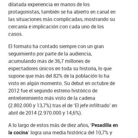
dilatada experiencia en manos de los
protagonistas, también se ha abierto en canal en
las situaciones más complicadas, mostrando su
cercanía e implicación con cada uno de los
casos.
El formato ha contado siempre con un gran
seguimiento por parte de la audiencia,
acumulando más de 36,7 millones de
espectadores únicos en toda su historia, lo que
supone que más del 82% de la población lo ha
visto en algún momento. Su debut en octubre de
2012 fue el segundo estreno histórico de
entretenimiento más visto de la cadena
(2.802.000 y 13,7%) tras el de ‘El jefe infiltrado’ en
abril de 2014 (2.970.000 y 14,6%).
A lo largo de estos más de diez años,
‘Pesadilla en
la cocina’
logra una media histórica del 10,7% y