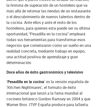
la historia de superación de un hostelero que va
más allá de retomar las riendas de un restaurante
o el descubrimiento de nuevos talentos dentro de
la cocina. Ante ellos y ante el resto de los
hosteleros, para quienes esta puede ser su última
oportunidad, “Pesadilla en la cocina” empleará
todas sus herramientas para transformar esos
negocios que comenzaron como un sueño en una
realidad concreta, mediante trabajo en equipo,
una actitud positiva de aprendizaje y gran
determinación.
Doce años de éxito gastronómico y televisivo
‘Pesadilla en la cocina’
es la versión española de
‘Kitchen Nightmares’, el formato de éxito
internacional que lanzó a la fama mundial al
cocinero británico Gordon Ramsey en 2004 y que
Warner Bros. ITVP España produce para laSexta.