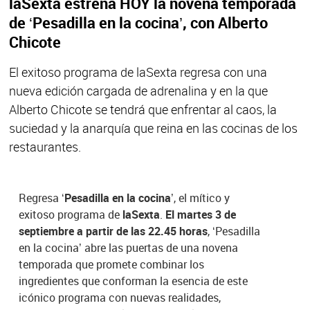
laSexta estrena HOY la novena temporada
de ‘Pesadilla en la cocina’, con Alberto
Chicote
El exitoso programa de laSexta regresa con una
nueva edición cargada de adrenalina y en la que
Alberto Chicote se tendrá que enfrentar al caos, la
suciedad y la anarquía que reina en las cocinas de los
restaurantes.
Regresa
‘Pesadilla en la cocina’
, el mítico y
exitoso programa de
laSexta
.
El martes 3 de
septiembre a partir de las 22.45 horas
, ‘Pesadilla
en la cocina’ abre las puertas de una novena
temporada que promete combinar los
ingredientes que conforman la esencia de este
icónico programa con nuevas realidades,