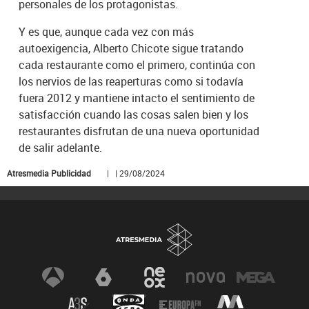
personales de los protagonistas.
Y es que, aunque cada vez con más
autoexigencia, Alberto Chicote sigue tratando
cada restaurante como el primero, continúa con
los nervios de las reaperturas como si todavía
fuera 2012 y mantiene intacto el sentimiento de
satisfacción cuando las cosas salen bien y los
restaurantes disfrutan de una nueva oportunidad
de salir adelante.
Atresmedia Publicidad
| | 29/08/2024