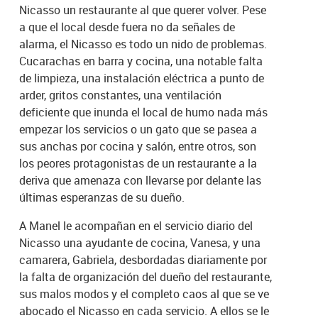
Nicasso un restaurante al que querer volver. Pese
a que el local desde fuera no da señales de
alarma, el Nicasso es todo un nido de problemas.
Cucarachas en barra y cocina, una notable falta
de limpieza, una instalación eléctrica a punto de
arder, gritos constantes, una ventilación
deficiente que inunda el local de humo nada más
empezar los servicios o un gato que se pasea a
sus anchas por cocina y salón, entre otros, son
los peores protagonistas de un restaurante a la
deriva que amenaza con llevarse por delante las
últimas esperanzas de su dueño.
A Manel le acompañan en el servicio diario del
Nicasso una ayudante de cocina, Vanesa, y una
camarera, Gabriela, desbordadas diariamente por
la falta de organización del dueño del restaurante,
sus malos modos y el completo caos al que se ve
abocado el Nicasso en cada servicio. A ellos se le