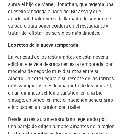
suma el hijo de Manel, Jonathan, que regenta una
quesería y bodega al lado del Nicasso y que
acude habitualmente a la llamada de socorro de
su padre para poner cordura en el restaurante y
tratar de reflotar los servicios más difíciles.
Los retos de la nueva temporada
La variedad de los restaurantes de esta novena
edición vuelve a destacar en esta temporada, con
modelos de negocio muy distintos entre sí.
Alberto Chicote llegará a su rescate de las formas
más variopintas: desde una moto de los años 70,
en un diminuto vehículo turístico, en una bici
vintage, en barco, en metro, haciendo senderismo
e incluso en un camión con tráiler.
Desde un restaurante asturiano regentado por
una pareja de origen rumano amantes de la región
hasta restaurantes en los que no son su oferta