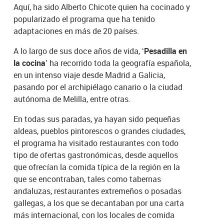
Aquí, ha sido Alberto Chicote quien ha cocinado y
popularizado el programa que ha tenido
adaptaciones en más de 20 países.
A lo largo de sus doce años de vida,
‘Pesadilla en
la cocina’
ha recorrido toda la geografía española,
en un intenso viaje desde Madrid a Galicia,
pasando por el archipiélago canario o la ciudad
autónoma de Melilla, entre otras.
En todas sus paradas, ya hayan sido pequeñas
aldeas, pueblos pintorescos o grandes ciudades,
el programa ha visitado restaurantes con todo
tipo de ofertas gastronómicas, desde aquellos
que ofrecían la comida típica de la región en la
que se encontraban, tales como tabernas
andaluzas, restaurantes extremeños o posadas
gallegas, a los que se decantaban por una carta
más internacional, con los locales de comida