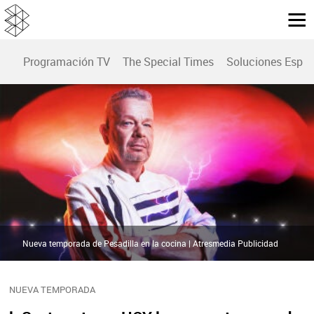
Programación TV
The Special Times
Soluciones Espec
Nueva temporada de Pesadilla en la cocina | Atresmedia Publicidad
NUEVA TEMPORADA