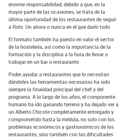
enorme responsabilidad, debido a que, en la
mayor parte de las ocasiones, se trata de la
última oportunidad de los restaurantes de seguir
a flote. Un ahora o nunca en el que darlo todo.
El formato también ha puesto en valor el sector
de la hostelería, así como la importancia de la
formación y la disciplina a la hora de llevar o
trabajar en un bar o restaurante.
Poder ayudar a restaurantes que lo necesitan
dándoles las herramientas necesarias ha sido
siempre la finalidad principal del chef y del
programa. A lo largo de los años, el componente
humano ha ido ganando terreno y ha dejado ver a
un Alberto Chicote completamente entregado y
comprometido hasta la médula, no solo con los
problemas económicos y gastronómicos de los
restaurantes, sino también con las dificultades