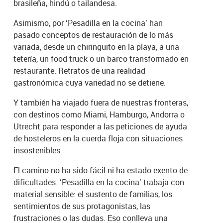
brasileña, hindú o tailandesa.
Asimismo, por ‘Pesadilla en la cocina’ han
pasado conceptos de restauración de lo más
variada, desde un chiringuito en la playa, a una
tetería, un food truck o un barco transformado en
restaurante. Retratos de una realidad
gastronómica cuya variedad no se detiene.
Y también ha viajado fuera de nuestras fronteras,
con destinos como Miami, Hamburgo, Andorra o
Utrecht para responder a las peticiones de ayuda
de hosteleros en la cuerda floja con situaciones
insostenibles.
El camino no ha sido fácil ni ha estado exento de
dificultades. ‘Pesadilla en la cocina’ trabaja con
material sensible: el sustento de familias, los
sentimientos de sus protagonistas, las
frustraciones o las dudas. Eso conlleva una