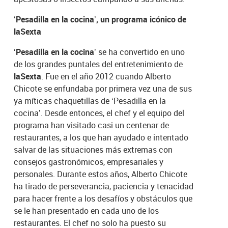
‘Pesadilla en la cocina’, un programa icónico de
laSexta
‘Pesadilla en la cocina’
se ha convertido en uno
de los grandes puntales del entretenimiento de
laSexta
. Fue en el año 2012 cuando Alberto
Chicote se enfundaba por primera vez una de sus
ya míticas chaquetillas de ‘Pesadilla en la
cocina’. Desde entonces, el chef y el equipo del
programa han visitado casi un centenar de
restaurantes, a los que han ayudado e intentado
salvar de las situaciones más extremas con
consejos gastronómicos, empresariales y
personales. Durante estos años, Alberto Chicote
ha tirado de perseverancia, paciencia y tenacidad
para hacer frente a los desafíos y obstáculos que
se le han presentado en cada uno de los
restaurantes. El chef no solo ha puesto su