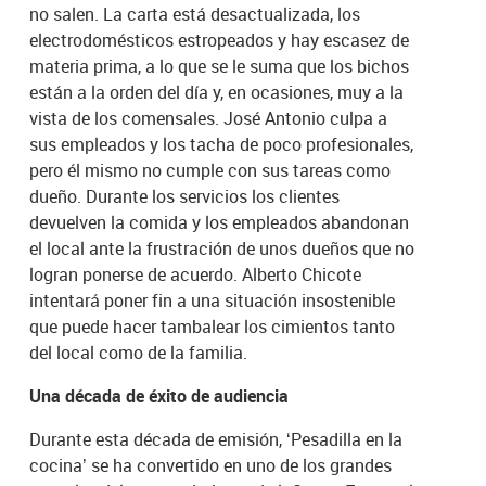
no salen. La carta está desactualizada, los
electrodomésticos estropeados y hay escasez de
materia prima, a lo que se le suma que los bichos
están a la orden del día y, en ocasiones, muy a la
vista de los comensales. José Antonio culpa a
sus empleados y los tacha de poco profesionales,
pero él mismo no cumple con sus tareas como
dueño. Durante los servicios los clientes
devuelven la comida y los empleados abandonan
el local ante la frustración de unos dueños que no
logran ponerse de acuerdo. Alberto Chicote
intentará poner fin a una situación insostenible
que puede hacer tambalear los cimientos tanto
del local como de la familia.
Una década de éxito de audiencia
Durante esta década de emisión, ‘Pesadilla en la
cocina’ se ha convertido en uno de los grandes