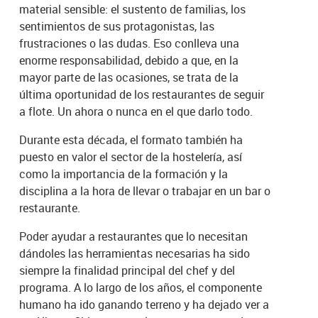
material sensible: el sustento de familias, los
sentimientos de sus protagonistas, las
frustraciones o las dudas. Eso conlleva una
enorme responsabilidad, debido a que, en la
mayor parte de las ocasiones, se trata de la
última oportunidad de los restaurantes de seguir
a flote. Un ahora o nunca en el que darlo todo.
Durante esta década, el formato también ha
puesto en valor el sector de la hostelería, así
como la importancia de la formación y la
disciplina a la hora de llevar o trabajar en un bar o
restaurante.
Poder ayudar a restaurantes que lo necesitan
dándoles las herramientas necesarias ha sido
siempre la finalidad principal del chef y del
programa. A lo largo de los años, el componente
humano ha ido ganando terreno y ha dejado ver a