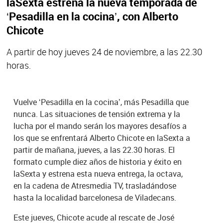
laSexta estrena la nueva temporada de
‘Pesadilla en la cocina’, con Alberto
Chicote
A partir de hoy jueves 24 de noviembre, a las 22.30
horas.
Vuelve ‘Pesadilla en la cocina’, más Pesadilla que
nunca. Las situaciones de tensión extrema y la
lucha por el mando serán los mayores desafíos a
los que se enfrentará Alberto Chicote en laSexta a
partir de mañana, jueves, a las 22.30 horas. El
formato cumple diez años de historia y éxito en
laSexta y estrena esta nueva entrega, la octava,
en la cadena de Atresmedia TV, trasladándose
hasta la localidad barcelonesa de Viladecans.
Este jueves, Chicote acude al rescate de José