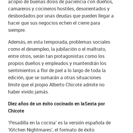
acopio de buenas dosis de paciencia con dueños,
camareros y cocineros hostiles, desorientados y
desbordados por unas deudas que pueden llegar a
hacer que sus negocios echen el cierre para
siempre.
Además, en esta temporada, problemas sociales
como el desempleo, la jubilación o el maltrato,
entre otros, serán tan protagonistas como los
propios dueños y empleados y mantendrán los
sentimientos a flor de piel a lo largo de toda la
edición, que se sumarán a otras situaciones
límite que el propio Alberto Chicote admite no
haber vivido jamás.
Diez años de un éxito cocinado en laSexta por
Chicote
‘Pesadilla en la cocina’ es la versión española de
‘Kitchen Nightmares’, el formato de éxito