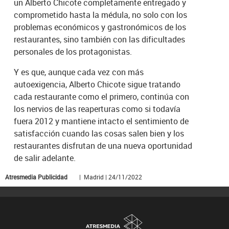
un Alberto Chicote completamente entregado y
comprometido hasta la médula, no solo con los
problemas económicos y gastronómicos de los
restaurantes, sino también con las dificultades
personales de los protagonistas.
Y es que, aunque cada vez con más
autoexigencia, Alberto Chicote sigue tratando
cada restaurante como el primero, continúa con
los nervios de las reaperturas como si todavía
fuera 2012 y mantiene intacto el sentimiento de
satisfacción cuando las cosas salen bien y los
restaurantes disfrutan de una nueva oportunidad
de salir adelante.
Atresmedia Publicidad
| Madrid | 24/11/2022