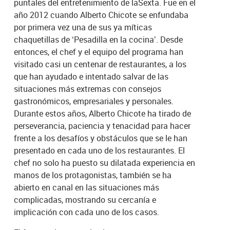
puntales del entretenimiento de laSexta. Fue en el
año 2012 cuando Alberto Chicote se enfundaba
por primera vez una de sus ya míticas
chaquetillas de ‘Pesadilla en la cocina’. Desde
entonces, el chef y el equipo del programa han
visitado casi un centenar de restaurantes, a los
que han ayudado e intentado salvar de las
situaciones más extremas con consejos
gastronómicos, empresariales y personales.
Durante estos años, Alberto Chicote ha tirado de
perseverancia, paciencia y tenacidad para hacer
frente a los desafíos y obstáculos que se le han
presentado en cada uno de los restaurantes. El
chef no solo ha puesto su dilatada experiencia en
manos de los protagonistas, también se ha
abierto en canal en las situaciones más
complicadas, mostrando su cercanía e
implicación con cada uno de los casos.