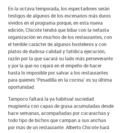
En la octava temporada, los espectadores serán
testigos de algunos de los escenarios más duros
vividos en el programa porque, en esta nueva
edición, Chicote tendrá que lidiar con la nefasta
organización en muchos de los restaurantes, con
el terrible carácter de algunos hosteleros y con
platos de dudosa calidad y fatídica ejecución,
razón por la que sacará su lado más perseverante
y por la que no cejará en el empeño de hacer
hasta lo imposible por salvar a los restaurantes
para quienes ‘Pesadilla en la cocina’ es su última
oportunidad.
Tampoco faltará la ya habitual suciedad
mugrienta con capas de grasa acumuladas desde
hace semanas, acompañadas por cucarachas y
todo tipo de bichos que campan a sus anchas
por más de un restaurante. Alberto Chicote hará