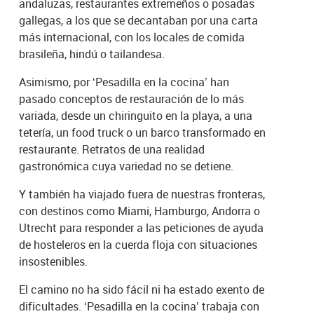
andaluzas, restaurantes extremeños o posadas
gallegas, a los que se decantaban por una carta
más internacional, con los locales de comida
brasileña, hindú o tailandesa.
Asimismo, por ‘Pesadilla en la cocina’ han
pasado conceptos de restauración de lo más
variada, desde un chiringuito en la playa, a una
tetería, un food truck o un barco transformado en
restaurante. Retratos de una realidad
gastronómica cuya variedad no se detiene.
Y también ha viajado fuera de nuestras fronteras,
con destinos como Miami, Hamburgo, Andorra o
Utrecht para responder a las peticiones de ayuda
de hosteleros en la cuerda floja con situaciones
insostenibles.
El camino no ha sido fácil ni ha estado exento de
dificultades. ‘Pesadilla en la cocina’ trabaja con