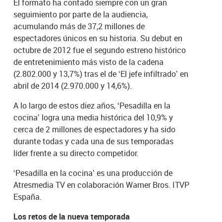
El formato ha contado siempre con un gran
seguimiento por parte de la audiencia,
acumulando más de 37,2 millones de
espectadores únicos en su historia. Su debut en
octubre de 2012 fue el segundo estreno histórico
de entretenimiento más visto de la cadena
(2.802.000 y 13,7%) tras el de ‘El jefe infiltrado’ en
abril de 2014 (2.970.000 y 14,6%).
A lo largo de estos diez años, ‘Pesadilla en la
cocina’ logra una media histórica del 10,9% y
cerca de 2 millones de espectadores y ha sido
durante todas y cada una de sus temporadas
líder frente a su directo competidor.
‘Pesadilla en la cocina’ es una producción de
Atresmedia TV en colaboración Warner Bros. ITVP
España.
Los retos de la nueva temporada