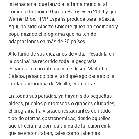
internacional que lanzó a la fama mundial al
cocinero británico Gordon Ramsey en 2004 y que
Warner Bros. ITVP España produce para laSexta.
Aquí, ha sido Alberto Chicote quien ha cocinado y
popularizado el programa que ha tenido
adaptaciones en más de 20 países.
A lo largo de sus diez años de vida, ‘Pesadilla en
la cocina’ ha recorrido toda la geografía
española, en un intenso viaje desde Madrid a
Galicia, pasando por el archipiélago canario o la
ciudad autónoma de Melilla, entre otras.
En todas sus paradas, ya hayan sido pequeñas
aldeas, pueblos pintorescos o grandes ciudades,
el programa ha visitado restaurantes con todo
tipo de ofertas gastronómicas, desde aquellos
que ofrecían la comida típica de la región en la
que se encontraban, tales como tabernas