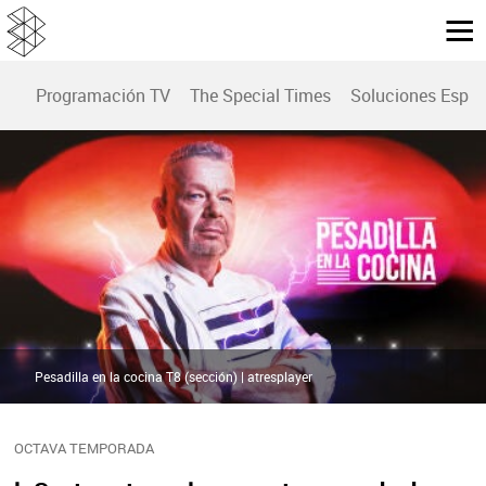
Programación TV
The Special Times
Soluciones Espec
Pesadilla en la cocina T8 (sección) | atresplayer
OCTAVA TEMPORADA