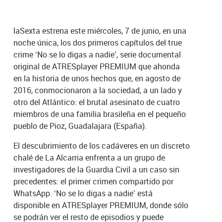
laSexta estrena este miércoles, 7 de junio, en una
noche única, los dos primeros capítulos del true
crime ‘No se lo digas a nadie’, serie documental
original de ATRESplayer PREMIUM que ahonda
en la historia de unos hechos que, en agosto de
2016, conmocionaron a la sociedad, a un lado y
otro del Atlántico: el brutal asesinato de cuatro
miembros de una familia brasileña en el pequeño
pueblo de Pioz, Guadalajara (España).
El descubrimiento de los cadáveres en un discreto
chalé de La Alcarria enfrenta a un grupo de
investigadores de la Guardia Civil a un caso sin
precedentes: el primer crimen compartido por
WhatsApp. ‘No se lo digas a nadie’ está
disponible en ATRESplayer PREMIUM, donde sólo
se podrán ver el resto de episodios y puede