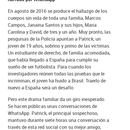
En agosto de 2016 se produce el hallazgo de los
cuerpos sin vida de toda una familia, Marcos
Campos, Janaina Santos y sus hijos, Maria
Carolina y David, de tres y un año. Muy pronto, las
pesquisas de la Policía apuntan a Patrick, un
joven de 19 años, sobrino y primo de las víctimas.
Un estudiante de derecho, de familia acomodada,
que había llegado a España para cumplir su
sueño de ser futbolista. Para cuando los
investigadores reúnen todas las pruebas que le
incriminan, el joven ha huido a Brasil. Traerlo de
nuevo a España será un desafío.
Pero este drama familiar da un giro inesperado.
Se hacen públicas unas conversaciones de
WhatsApp. Patrick, el principal sospechoso,
mantuvo durante siete horas una conversación a
través de esta red social con su mejor amigo,