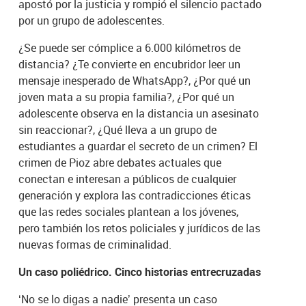
apostó por la justicia y rompió el silencio pactado
por un grupo de adolescentes.
¿Se puede ser cómplice a 6.000 kilómetros de
distancia? ¿Te convierte en encubridor leer un
mensaje inesperado de WhatsApp?, ¿Por qué un
joven mata a su propia familia?, ¿Por qué un
adolescente observa en la distancia un asesinato
sin reaccionar?, ¿Qué lleva a un grupo de
estudiantes a guardar el secreto de un crimen? El
crimen de Pioz abre debates actuales que
conectan e interesan a públicos de cualquier
generación y explora las contradicciones éticas
que las redes sociales plantean a los jóvenes,
pero también los retos policiales y jurídicos de las
nuevas formas de criminalidad.
Un caso poliédrico. Cinco historias entrecruzadas
‘No se lo digas a nadie’ presenta un caso