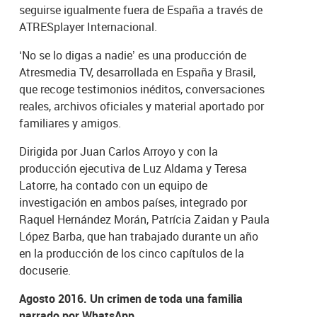
seguirse igualmente fuera de España a través de
ATRESplayer Internacional.
‘No se lo digas a nadie’ es una producción de
Atresmedia TV, desarrollada en España y Brasil,
que recoge testimonios inéditos, conversaciones
reales, archivos oficiales y material aportado por
familiares y amigos.
Dirigida por Juan Carlos Arroyo y con la
producción ejecutiva de Luz Aldama y Teresa
Latorre, ha contado con un equipo de
investigación en ambos países, integrado por
Raquel Hernández Morán, Patrícia Zaidan y Paula
López Barba, que han trabajado durante un año
en la producción de los cinco capítulos de la
docuserie.
Agosto 2016. Un crimen de toda una familia
narrado por WhatsApp