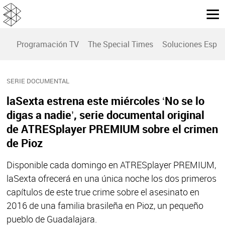
Programación TV
The Special Times
Soluciones Espec
SERIE DOCUMENTAL
laSexta estrena este miércoles ‘No se lo
digas a nadie’, serie documental original
de ATRESplayer PREMIUM sobre el crimen
de Pioz
Disponible cada domingo en ATRESplayer PREMIUM,
laSexta ofrecerá en una única noche los dos primeros
capítulos de este true crime sobre el asesinato en
2016 de una familia brasileña en Pioz, un pequeño
pueblo de Guadalajara.