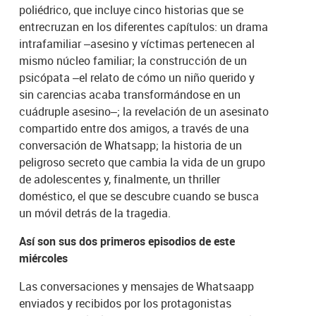
poliédrico, que incluye cinco historias que se
entrecruzan en los diferentes capítulos: un drama
intrafamiliar –asesino y víctimas pertenecen al
mismo núcleo familiar; la construcción de un
psicópata –el relato de cómo un niño querido y
sin carencias acaba transformándose en un
cuádruple asesino–; la revelación de un asesinato
compartido entre dos amigos, a través de una
conversación de Whatsapp; la historia de un
peligroso secreto que cambia la vida de un grupo
de adolescentes y, finalmente, un thriller
doméstico, el que se descubre cuando se busca
un móvil detrás de la tragedia.
Así son sus dos primeros episodios de este
miércoles
Las conversaciones y mensajes de Whatsaapp
enviados y recibidos por los protagonistas