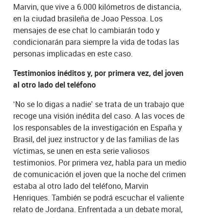
Marvin, que vive a 6.000 kilómetros de distancia,
en la ciudad brasileña de Joao Pessoa. Los
mensajes de ese chat lo cambiarán todo y
condicionarán para siempre la vida de todas las
personas implicadas en este caso.
Testimonios inéditos y, por primera vez, del joven
al otro lado del teléfono
‘No se lo digas a nadie’ se trata de un trabajo que
recoge una visión inédita del caso. A las voces de
los responsables de la investigación en España y
Brasil, del juez instructor y de las familias de las
víctimas, se unen en esta serie valiosos
testimonios. Por primera vez, habla para un medio
de comunicación el joven que la noche del crimen
estaba al otro lado del teléfono, Marvin
Henriques. También se podrá escuchar el valiente
relato de Jordana. Enfrentada a un debate moral,