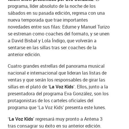
programa, líder absoluto de la noche de los
sábados en su pasada edición, regresa con una
nueva temporada que trae importantes
novedades entre sus filas: Edurne y Manuel Turizo
se estrenan como coaches del formato, y se unen
a David Bisbal y Lola Índigo, que volverán a
sentarse en las sillas tras ser coaches de la
anterior edición.
Cuatro grandes estrellas del panorama musical
nacional e internacional que lideran las listas de
ventas y que serán los responsables de girar las
sillas en el plató de
‘La Voz Kids’
. Ellos, junto a la
presentadora del programa Eva González, son los
protagonistas de los carteles oficiales del
programa que ‘La Voz Kids’ presenta este lunes.
‘La Voz Kids’
regresará muy pronto a Antena 3
tras consagrar su éxito en su anterior edición.