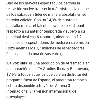
Uno de los mayores espectáculos de toda la
televisión vuelve tras ser lo más visto de la noche
de los sábados y líder de manera absoluta en su
anterior edición. Con un 14,3% de cuota de
pantalla media, el talent show creció +1,1 puntos
respecto a su anterior temporada y superó a su
principal rival en +6,4 puntos, alcanzando 1,2
millones de espectadores de media en su emisión.
Rozó además los 3,7 millones de espectadores
únicos en cada una de sus entregas.
‘La Voz Kids’
es una producción de Atresmedia en
colaboración con ITV Studios Iberia y Boomerang
TV. Para todos aquellos que quieran disfrutar del
programa fuera de España, el programa también
estará disponible a través de Antena 3
Internacional y la versión internacional de
atresplayer.