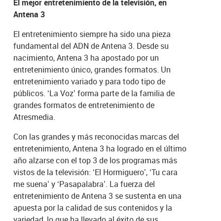
El mejor entretenimiento de la televisión, en
Antena 3
El entretenimiento siempre ha sido una pieza
fundamental del ADN de Antena 3. Desde su
nacimiento, Antena 3 ha apostado por un
entretenimiento único, grandes formatos. Un
entretenimiento variado y para todo tipo de
públicos. ‘La Voz’ forma parte de la familia de
grandes formatos de entretenimiento de
Atresmedia.
Con las grandes y más reconocidas marcas del
entretenimiento, Antena 3 ha logrado en el último
año alzarse con el top 3 de los programas más
vistos de la televisión: ‘El Hormiguero’, ‘Tu cara
me suena’ y ‘Pasapalabra’. La fuerza del
entretenimiento de Antena 3 se sustenta en una
apuesta por la calidad de sus contenidos y la
variedad, lo que ha llevado al éxito de sus