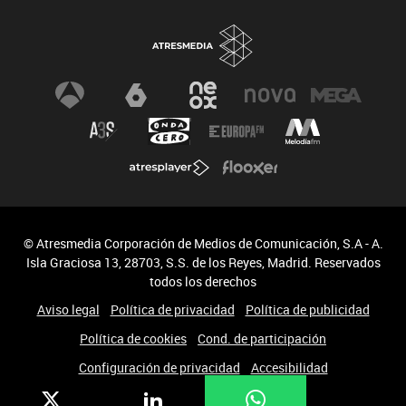
© Atresmedia Corporación de Medios de Comunicación, S.A - A.
Isla Graciosa 13, 28703, S.S. de los Reyes, Madrid. Reservados
todos los derechos
Aviso legal
Política de privacidad
Política de publicidad
Política de cookies
Cond. de participación
Configuración de privacidad
Accesibilidad