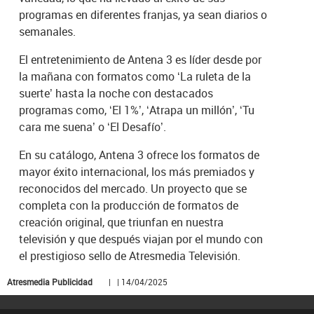
programas en diferentes franjas, ya sean diarios o
semanales.
El entretenimiento de Antena 3 es líder desde por
la mañana con formatos como ‘La ruleta de la
suerte’ hasta la noche con destacados
programas como, ‘El 1%’, ‘Atrapa un millón’, ‘Tu
cara me suena’ o ‘El Desafío’.
En su catálogo, Antena 3 ofrece los formatos de
mayor éxito internacional, los más premiados y
reconocidos del mercado. Un proyecto que se
completa con la producción de formatos de
creación original, que triunfan en nuestra
televisión y que después viajan por el mundo con
el prestigioso sello de Atresmedia Televisión.
Atresmedia Publicidad
| | 14/04/2025