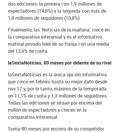
dos ediciones: la primera con 1,9 millones de
espectadores (14,8%) y la segunda con más de
1,8 millones de seguidores (10,8%).
Finalmente, las ‘Noticias de la mañana’ crece en
la comparativa interanual y es el informativo
matinal privado líder de su franja con una media
del 12,6% de cuota.
laSextaNoticias, 80 meses por delante de su rival
laSextaNoticias es la única opción informativa
que crece en febrero hasta su mejor dato desde
nov-17 y, por lo tanto, máximo de la temporada:
un 11,1% de cuota y 1,3 millones de seguidores.
Todas las ediciones se sitúan por encima del
millón de espectadores y crecen en la
comparativa interanual.
Suma 80 meses por encima de su competidor