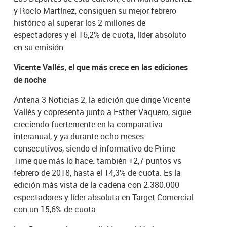
y Rocío Martínez, consiguen su mejor febrero
histórico al superar los 2 millones de
espectadores y el 16,2% de cuota, líder absoluto
en su emisión.
Vicente Vallés, el que más crece en las ediciones
de noche
Antena 3 Noticias 2, la edición que dirige Vicente
Vallés y copresenta junto a Esther Vaquero, sigue
creciendo fuertemente en la comparativa
interanual, y ya durante ocho meses
consecutivos, siendo el informativo de Prime
Time que más lo hace: también +2,7 puntos vs
febrero de 2018, hasta el 14,3% de cuota. Es la
edición más vista de la cadena con 2.380.000
espectadores y líder absoluta en Target Comercial
con un 15,6% de cuota.