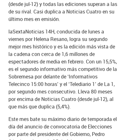
(desde jul-12) y todas las ediciones superan a las
de su rival. Casi duplica a Noticias Cuatro en su
último mes en emisión.
laSextaNoticias 14H, conducida de lunes a
viernes por Helena Resano, logra su segundo
mejor mes histórico y es la edición más vista de
la cadena con cerca de 1,6 millones de
espectadores de media en febrero. Con un 15,5%,
es el segundo informativo más competitivo de la
Sobremesa por delante de ‘Informativos
Telecinco 15:00 horas’ y el ‘Telediario 1’ de La 1,
por segundo mes consecutivo. Lleva 80 meses
por encima de Noticias Cuatro (desde jul-12), al
que más que duplica (5,4%).
Este mes bate su máximo diario de temporada el
día del anuncio de convocatoria de Elecciones
por parte del presidente del Gobierno, Pedro