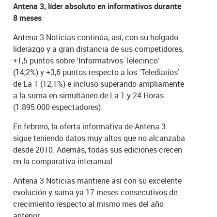
Antena 3, líder absoluto en informativos durante
8 meses
Antena 3 Noticias continúa, así, con su holgado
liderazgo y a gran distancia de sus competidores,
+1,5 puntos sobre ‘Informativos Telecinco’
(14,2%) y +3,6 puntos respecto a los ‘Telediarios’
de La 1 (12,1%) e incluso superando ampliamente
a la suma en simultáneo de La 1 y 24 Horas
(1.895.000 espectadores).
En febrero, la oferta informativa de Antena 3
sigue teniendo datos muy altos que no alcanzaba
desde 2010. Además, todas sus ediciones crecen
en la comparativa interanual
Antena 3 Noticias mantiene así con su excelente
evolución y suma ya 17 meses consecutivos de
crecimiento respecto al mismo mes del año
anterior.