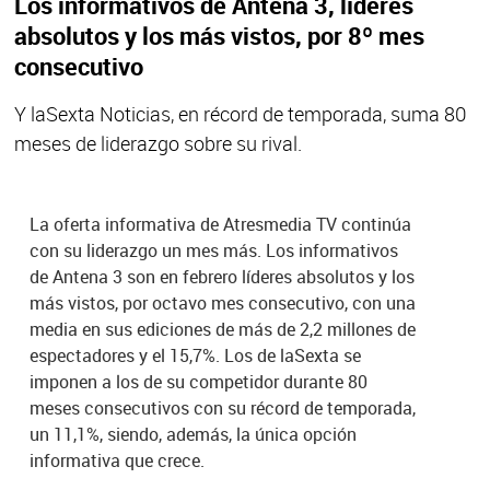
Los informativos de Antena 3, líderes
absolutos y los más vistos, por 8º mes
consecutivo
Y laSexta Noticias, en récord de temporada, suma 80
meses de liderazgo sobre su rival.
La oferta informativa de Atresmedia TV continúa
con su liderazgo un mes más. Los informativos
de Antena 3 son en febrero líderes absolutos y los
más vistos, por octavo mes consecutivo, con una
media en sus ediciones de más de 2,2 millones de
espectadores y el 15,7%. Los de laSexta se
imponen a los de su competidor durante 80
meses consecutivos con su récord de temporada,
un 11,1%, siendo, además, la única opción
informativa que crece.