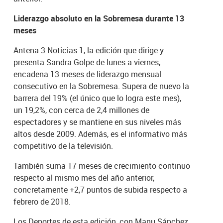
Liderazgo absoluto en la Sobremesa durante 13
meses
Antena 3 Noticias 1, la edición que dirige y
presenta Sandra Golpe de lunes a viernes,
encadena 13 meses de liderazgo mensual
consecutivo en la Sobremesa. Supera de nuevo la
barrera del 19% (el único que lo logra este mes),
un 19,2%, con cerca de 2,4 millones de
espectadores y se mantiene en sus niveles más
altos desde 2009. Además, es el informativo más
competitivo de la televisión.
También suma 17 meses de crecimiento continuo
respecto al mismo mes del año anterior,
concretamente +2,7 puntos de subida respecto a
febrero de 2018.
Los Deportes de esta edición, con Manu Sánchez