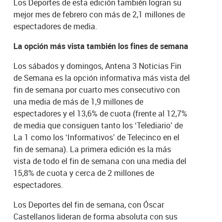
Los Deportes de esta edición también logran su
mejor mes de febrero con más de 2,1 millones de
espectadores de media.
La opción más vista también los fines de semana
Los sábados y domingos, Antena 3 Noticias Fin
de Semana es la opción informativa más vista del
fin de semana por cuarto mes consecutivo con
una media de más de 1,9 millones de
espectadores y el 13,6% de cuota (frente al 12,7%
de media que consiguen tanto los ‘Telediario’ de
La 1 como los ‘Informativos’ de Telecinco en el
fin de semana). La primera edición es la más
vista de todo el fin de semana con una media del
15,8% de cuota y cerca de 2 millones de
espectadores.
Los Deportes del fin de semana, con Óscar
Castellanos lideran de forma absoluta con sus