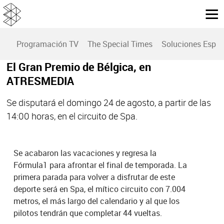
Programación TV
The Special Times
Soluciones Espec
El Gran Premio de Bélgica, en
ATRESMEDIA
Se disputará el domingo 24 de agosto, a partir de las
14:00 horas, en el circuito de Spa.
Se acabaron las vacaciones y regresa la
Fórmula1 para afrontar el final de temporada. La
primera parada para volver a disfrutar de este
deporte será en Spa, el mítico circuito con 7.004
metros, el más largo del calendario y al que los
pilotos tendrán que completar 44 vueltas.