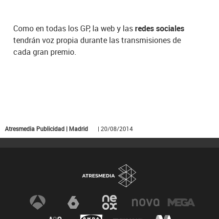
Como en todas los GP, la web y las
redes sociales
tendrán voz propia durante las transmisiones de
cada gran premio.
Atresmedia Publicidad | Madrid
| 20/08/2014