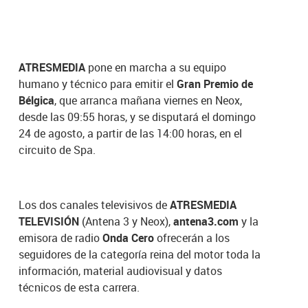
ATRESMEDIA
pone en marcha a su equipo
humano y técnico para emitir el
Gran Premio de
Bélgica
, que arranca mañana viernes en Neox,
desde las 09:55 horas, y se disputará el domingo
24 de agosto, a partir de las 14:00 horas, en el
circuito de Spa.
Los dos canales televisivos de
ATRESMEDIA
TELEVISIÓN
(Antena 3 y Neox),
antena3.com
y la
emisora de radio
Onda Cero
ofrecerán a los
seguidores de la categoría reina del motor toda la
información, material audiovisual y datos
técnicos de esta carrera.