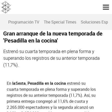
Programación TV
The Special Times
Soluciones Espec
Gran arranque de la nueva temporada de
'Pesadilla en la cocina'
Estrenó su cuarta temporada en plena forma y
superando los registros de su anterior temporada
(11,7%).
En
laSexta
,
Pesadilla en la cocina
estrenó su
cuarta temporada en plena forma y superando los
registros de su anterior temporada (11,7%). Así, su
primera entrega congregó al 11,6% de cuota y
2.265.000 espectadores y la segunda alcanzó un