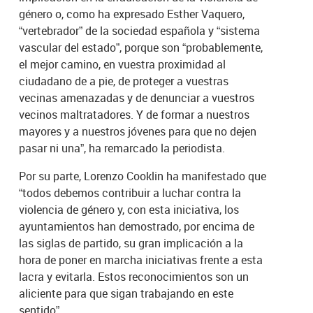
género o, como ha expresado Esther Vaquero,
“vertebrador” de la sociedad española y “sistema
vascular del estado”, porque son “probablemente,
el mejor camino, en vuestra proximidad al
ciudadano de a pie, de proteger a vuestras
vecinas amenazadas y de denunciar a vuestros
vecinos maltratadores. Y de formar a nuestros
mayores y a nuestros jóvenes para que no dejen
pasar ni una”, ha remarcado la periodista.
Por su parte, Lorenzo Cooklin ha manifestado que
“todos debemos contribuir a luchar contra la
violencia de género y, con esta iniciativa, los
ayuntamientos han demostrado, por encima de
las siglas de partido, su gran implicación a la
hora de poner en marcha iniciativas frente a esta
lacra y evitarla. Estos reconocimientos son un
aliciente para que sigan trabajando en este
sentido”.