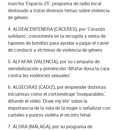
marcha ‘Espacio 25’, programa de radio local
destinado a tratar diversos temas sobre violencia
de género.
4. ALDEACENTENERA (CÁCERES), por ‘Corazón
solidario’, consistente en la recogida y venta de
tapones de botellas para ayudar a pagar el carné
de conducir a víctimas de violencia de género.
5. ALFAFAR (VALENCIA), por su campaña de
sensibilización y prevención ‘Alfafar dona la cara
contra les violéncies sexuales’.
6. ALGECIRAS (CADIZ), por emprender distintas
iniciativas como el cortometraje ‘Inseparables’,
difundir el vídeo ‘Draw my life’ sobre la
importancia de la vida de la mujer o señalizar con
carteles y puntos violeta el recinto ferial.
7. ÁLORA (MÁLAGA), por su programa de