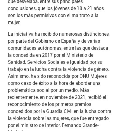
que desvelaba, entre sus principales
conclusiones, que los jóvenes de 18 a 21 años
son los más permisivos con el maltrato a la
mujer.
La iniciativa ha recibido numerosas distinciones
por parte del Gobierno de España y de varias
comunidades autónomas, entre las que destaca
la concedida en 2017 por el Ministerio de
Sanidad, Servicios Sociales e Igualdad por su
trabajo en la lucha contra la violencia de género.
Asimismo, ha sido reconocida por ONU Mujeres
como caso de éxito a la hora de abordar una
problemática social por un medio. Más
recientemente, en noviembre de 2021, recibió el
reconocimiento de los primeros premios
concedidos por la Guardia Civil en la lucha contra
la violencia sobre las mujeres, que fue entregado
por el ministro de Interior, Fernando Grande-