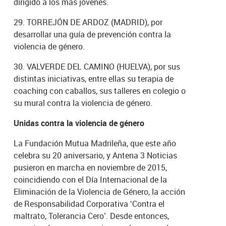
dirigido a los más jóvenes.
29. TORREJÓN DE ARDOZ (MADRID), por
desarrollar una guía de prevención contra la
violencia de género.
30. VALVERDE DEL CAMINO (HUELVA), por sus
distintas iniciativas, entre ellas su terapia de
coaching con caballos, sus talleres en colegio o
su mural contra la violencia de género.
Unidas contra la violencia de género
La Fundación Mutua Madrileña, que este año
celebra su 20 aniversario, y Antena 3 Noticias
pusieron en marcha en noviembre de 2015,
coincidiendo con el Día Internacional de la
Eliminación de la Violencia de Género, la acción
de Responsabilidad Corporativa ‘Contra el
maltrato, Tolerancia Cero’. Desde entonces,