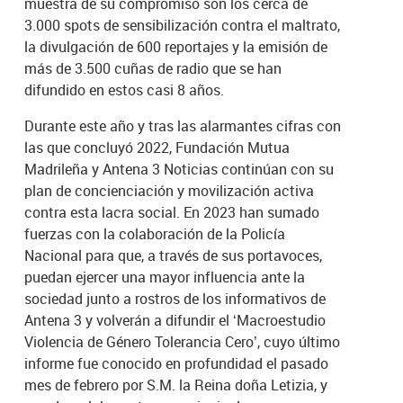
muestra de su compromiso son los cerca de
3.000 spots de sensibilización contra el maltrato,
la divulgación de 600 reportajes y la emisión de
más de 3.500 cuñas de radio que se han
difundido en estos casi 8 años.
Durante este año y tras las alarmantes cifras con
las que concluyó 2022, Fundación Mutua
Madrileña y Antena 3 Noticias continúan con su
plan de concienciación y movilización activa
contra esta lacra social. En 2023 han sumado
fuerzas con la colaboración de la Policía
Nacional para que, a través de sus portavoces,
puedan ejercer una mayor influencia ante la
sociedad junto a rostros de los informativos de
Antena 3 y volverán a difundir el ‘Macroestudio
Violencia de Género Tolerancia Cero’, cuyo último
informe fue conocido en profundidad el pasado
mes de febrero por S.M. la Reina doña Letizia, y