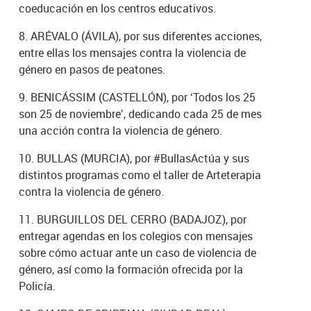
coeducación en los centros educativos.
8. ARÉVALO (ÁVILA), por sus diferentes acciones,
entre ellas los mensajes contra la violencia de
género en pasos de peatones.
9. BENICÁSSIM (CASTELLÓN), por ‘Todos los 25
son 25 de noviembre’, dedicando cada 25 de mes
una acción contra la violencia de género.
10. BULLAS (MURCIA), por #BullasActúa y sus
distintos programas como el taller de Arteterapia
contra la violencia de género.
11. BURGUILLOS DEL CERRO (BADAJOZ), por
entregar agendas en los colegios con mensajes
sobre cómo actuar ante un caso de violencia de
género, así como la formación ofrecida por la
Policía.