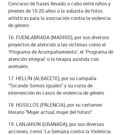
Concurso de frases llevado a cabo entre niños y
jóvenes de 10-20 años o la subasta de fotos
artísticas para la asociación contra la violencia
de género.
16. FUENLABRADA (MADRID), por sus diversos
proyectos de atención a las víctimas como el
‘Programa de Acompañamiento’, el ‘Programa de
atención integral’ o la terapia asistida con
animales.
17. HELLÍN (ALBACETE), por su campaña
“Tocando Somos Iguales” y su curso de
intervención en casos de violencia de género.
18. HUSILLOS (PALENCIA), por su certamen
literario "Mujer actual, mujer del futuro".
19. LANJARON (GRANADA), por sus diversas
acciones, como ‘La Semana contra la Violencia