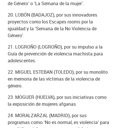
de Género’ o ‘La Semana de la mujer’.
20. LOBÓN (BADAJOZ), por sus innovadores
proyectos como los Escapes rooms por la
igualdad y la ‘Semana de la No Violencia de
Género’.
21. LOGROÑO (LOGROÑO), por su impulso a la
Guía de prevención de violencia machista para
adolescentes.
22. MIGUEL ESTEBAN (TOLEDO), por su monolito
en memoria de las víctimas de la violencia de
género.
23. MOGUER (HUELVA), por sus iniciativas como
la exposición de mujeres afganas.
24. MORALZARZAL (MADRID), por sus
programas como ‘No es normal, es violencia’ para