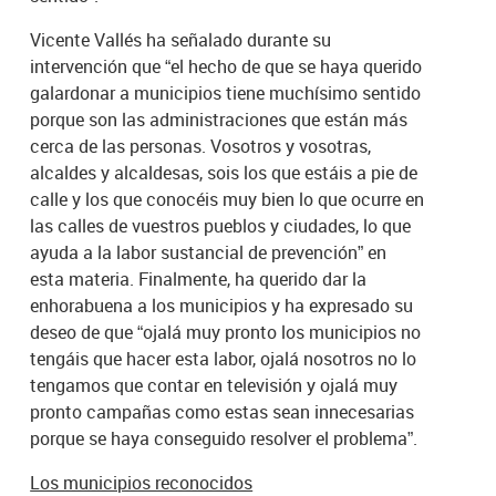
Vicente Vallés ha señalado durante su
intervención que “el hecho de que se haya querido
galardonar a municipios tiene muchísimo sentido
porque son las administraciones que están más
cerca de las personas. Vosotros y vosotras,
alcaldes y alcaldesas, sois los que estáis a pie de
calle y los que conocéis muy bien lo que ocurre en
las calles de vuestros pueblos y ciudades, lo que
ayuda a la labor sustancial de prevención” en
esta materia. Finalmente, ha querido dar la
enhorabuena a los municipios y ha expresado su
deseo de que “ojalá muy pronto los municipios no
tengáis que hacer esta labor, ojalá nosotros no lo
tengamos que contar en televisión y ojalá muy
pronto campañas como estas sean innecesarias
porque se haya conseguido resolver el problema”.
Los municipios reconocidos