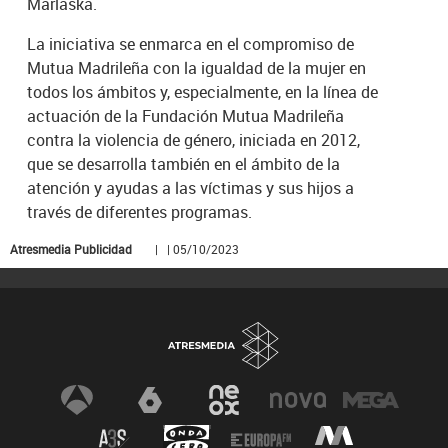
Marlaska.
La iniciativa se enmarca en el compromiso de
Mutua Madrileña con la igualdad de la mujer en
todos los ámbitos y, especialmente, en la línea de
actuación de la Fundación Mutua Madrileña
contra la violencia de género, iniciada en 2012,
que se desarrolla también en el ámbito de la
atención y ayudas a las víctimas y sus hijos a
través de diferentes programas.
Atresmedia Publicidad
| | 05/10/2023