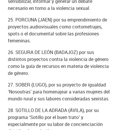
sensibilizar, informar y generar un debate
necesario en torno a la violencia sexual.
25. PORCUNA (JAEN) por su emprendimiento de
proyectos audiovisuales como cortometrajes,
spots o el documental sobre las profesiones
femeninas.
26. SEGURA DE LEÓN (BADAJOZ) por sus
distintos proyectos contra la violencia de género
como la guía de recursos en materia de violencia
de género.
27. SOBER (LUGO), por su proyecto de igualdad
‘Nosoutras’ para homenajear a varias mujeres del
mundo rural y sus labores consideradas sexistas.
28. SOTILLO DE LA ADRADA (ÁVILA), por su
programa ‘Sotillo por el buen trato’ y
especialmente por su labor de concienciación