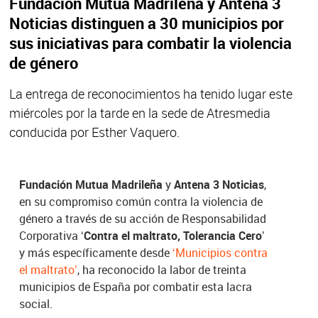
Fundación Mutua Madrileña y Antena 3
Noticias distinguen a 30 municipios por
sus iniciativas para combatir la violencia
de género
La entrega de reconocimientos ha tenido lugar este
miércoles por la tarde en la sede de Atresmedia
conducida por Esther Vaquero.
Fundación Mutua Madrileña
y
Antena 3 Noticias
,
en su compromiso común contra la violencia de
género a través de su acción de Responsabilidad
Corporativa
‘Contra el maltrato, Tolerancia Cero’
y más específicamente desde
‘Municipios contra
el maltrato’
, ha reconocido la labor de treinta
municipios de España por combatir esta lacra
social.