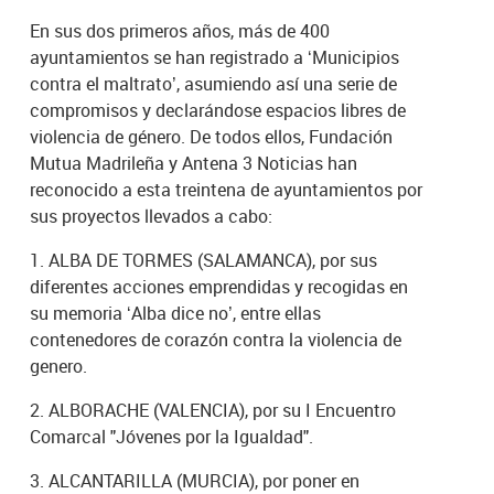
En sus dos primeros años, más de 400
ayuntamientos se han registrado a ‘Municipios
contra el maltrato’, asumiendo así una serie de
compromisos y declarándose espacios libres de
violencia de género. De todos ellos, Fundación
Mutua Madrileña y Antena 3 Noticias han
reconocido a esta treintena de ayuntamientos por
sus proyectos llevados a cabo:
1. ALBA DE TORMES (SALAMANCA), por sus
diferentes acciones emprendidas y recogidas en
su memoria ‘Alba dice no’, entre ellas
contenedores de corazón contra la violencia de
genero.
2. ALBORACHE (VALENCIA), por su I Encuentro
Comarcal "Jóvenes por la Igualdad".
3. ALCANTARILLA (MURCIA), por poner en