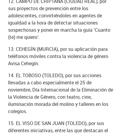
12. CAMPO DE CRIPTANA (CIUDAD REAL), por
sus proyectos de prevención entre los
adolescentes, convirtiéndoles en agentes de
igualdad a la hora de detectar situaciones
sospechosas y poner en marcha la guía ‘Cuanto
(te) me quiero’.
13. CEHEGÍN (MURCIA), por su aplicación para
teléfonos móviles contra la violencia de género
Avisa Cehegín.
14. EL TOBOSO (TOLEDO), por sus acciones
llevadas a cabo especialmente el 25 de
noviembre, Día Internacional de la Eliminación de
la Violencia de Género, con teatro, cine,
iluminación morada del molino y talleres en los
colegios.
15. EL VISO DE SAN JUAN (TOLEDO), por sus
diferentes iniciativas, entre las que destacan el