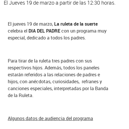
El Jueves 19 de marzo a partir de las 12:30 horas.
El jueves 19 de marzo,
La ruleta de la suerte
celebra el
DIA DEL PADRE
con un programa muy
especial, dedicado a todos los padres.
Para tirar de la ruleta tres padres con sus
respectivos hijos. Además, todos los paneles
estarán referidos a las relaciones de padres e
hijos, con anécdotas, curiosidades, refranes y
canciones especiales, interpretadas por la Banda
de la Ruleta.
Algunos datos de audiencia del programa