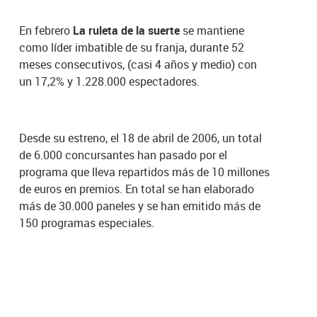
En febrero
La ruleta de la suerte
se mantiene
como líder imbatible de su franja, durante 52
meses consecutivos, (casi 4 años y medio) con
un 17,2% y 1.228.000 espectadores.
Desde su estreno, el 18 de abril de 2006, un total
de 6.000 concursantes han pasado por el
programa que lleva repartidos más de 10 millones
de euros en premios. En total se han elaborado
más de 30.000 paneles y se han emitido más de
150 programas especiales.