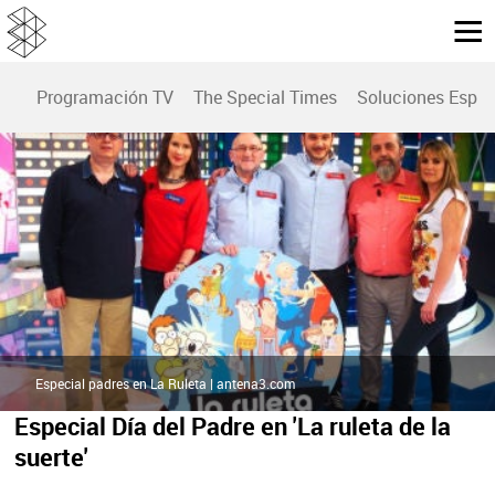
Programación TV
The Special Times
Soluciones Espec
Especial padres en La Ruleta | antena3.com
Especial Día del Padre en 'La ruleta de la
suerte'