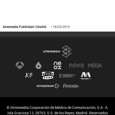
Atresmedia Publicidad | Madrid
| 18/03/2015
© Atresmedia Corporación de Medios de Comunicación, S.A - A.
Isla Graciosa 13, 28703, S.S. de los Reyes, Madrid. Reservados