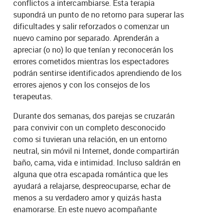
conflictos a intercambiarse. Esta terapia
supondrá un punto de no retorno para superar las
dificultades y salir reforzados o comenzar un
nuevo camino por separado. Aprenderán a
apreciar (o no) lo que tenían y reconocerán los
errores cometidos mientras los espectadores
podrán sentirse identificados aprendiendo de los
errores ajenos y con los consejos de los
terapeutas.
Durante dos semanas, dos parejas se cruzarán
para convivir con un completo desconocido
como si tuvieran una relación, en un entorno
neutral, sin móvil ni Internet, donde compartirán
baño, cama, vida e intimidad. Incluso saldrán en
alguna que otra escapada romántica que les
ayudará a relajarse, despreocuparse, echar de
menos a su verdadero amor y quizás hasta
enamorarse. En este nuevo acompañante