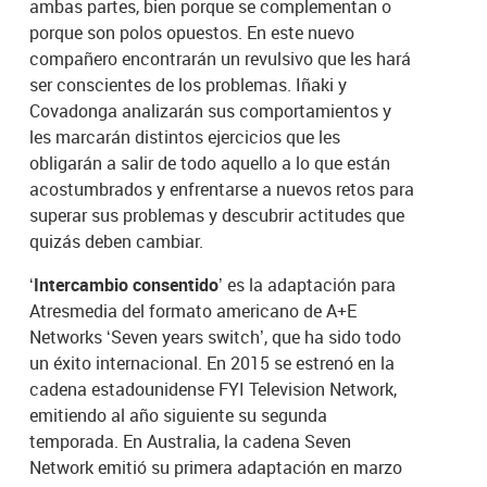
ambas partes, bien porque se complementan o
porque son polos opuestos. En este nuevo
compañero encontrarán un revulsivo que les hará
ser conscientes de los problemas. Iñaki y
Covadonga analizarán sus comportamientos y
les marcarán distintos ejercicios que les
obligarán a salir de todo aquello a lo que están
acostumbrados y enfrentarse a nuevos retos para
superar sus problemas y descubrir actitudes que
quizás deben cambiar.
‘Intercambio consentido’
es la adaptación para
Atresmedia del formato americano de A+E
Networks ‘Seven years switch’, que ha sido todo
un éxito internacional. En 2015 se estrenó en la
cadena estadounidense FYI Television Network,
emitiendo al año siguiente su segunda
temporada. En Australia, la cadena Seven
Network emitió su primera adaptación en marzo