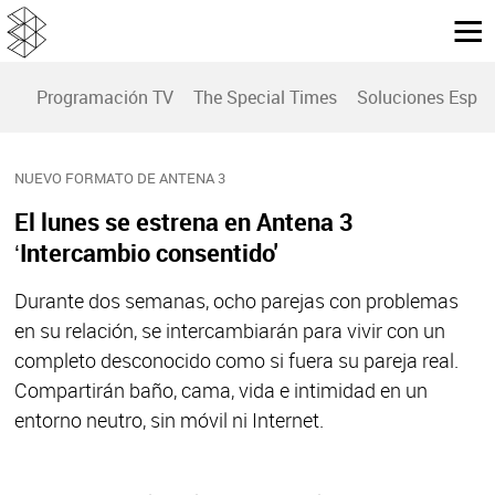
Programación TV
The Special Times
Soluciones Espec
NUEVO FORMATO DE ANTENA 3
El lunes se estrena en Antena 3
‘Intercambio consentido'
Durante dos semanas, ocho parejas con problemas
en su relación, se intercambiarán para vivir con un
completo desconocido como si fuera su pareja real.
Compartirán baño, cama, vida e intimidad en un
entorno neutro, sin móvil ni Internet.