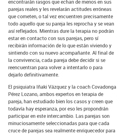
encontrarán rasgos que echan de menos en sus
parejas reales y les revelarán actitudes erróneas
que cometen, o tal vez encuentren precisamente
todo aquello que su pareja les reprocha y se vean
así reflejados. Mientras dure la terapia no podrán
estar en contacto con sus parejas, pero sí
recibirán información de lo que están viviendo y
sintiendo con su nuevo acompañante. Al final de
la convivencia, cada pareja debe decidir si se
reencuentran para volver a intentarlo o para
dejarlo definitivamente.
El psiquiatra Iñaki Vázquez y la coach Covadonga
Pérez Lozano, ambos expertos en terapia de
pareja, han estudiado bien los casos y creen que
todavía hay esperanza, por eso les propondrán
participar en este intercambio. Las parejas son
minuciosamente seleccionadas para que cada
cruce de parejas sea realmente enriquecedor para