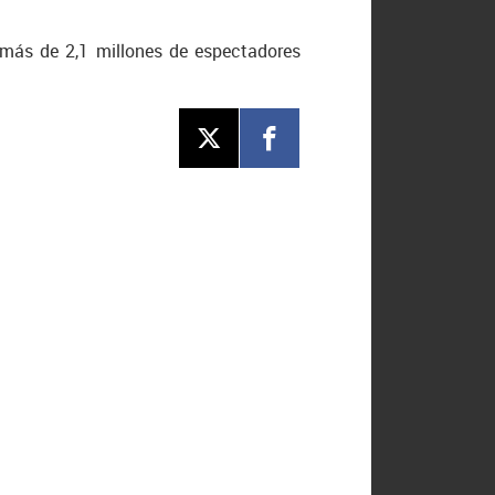
más de 2,1 millones de espectadores