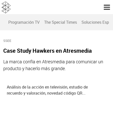
Programación TV
The Special Times
Soluciones Espec
SSEE
Case Study Hawkers en Atresmedia
La marca confía en Atresmedia para comunicar un
producto y hacerlo más grande.
Análisis de la acción en televisión, estudio de
recuerdo y valoración, novedad código QR...