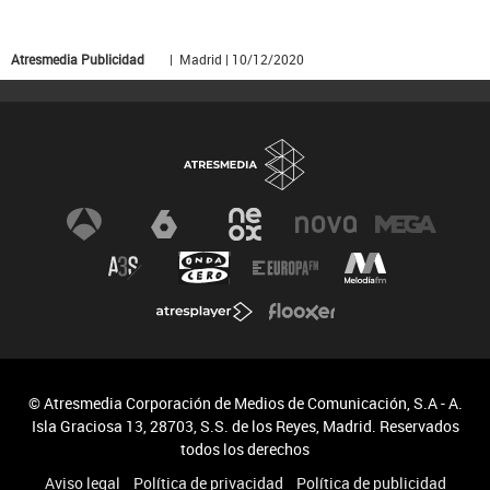
Atresmedia Publicidad
| Madrid | 10/12/2020
© Atresmedia Corporación de Medios de Comunicación, S.A - A.
Isla Graciosa 13, 28703, S.S. de los Reyes, Madrid. Reservados
todos los derechos
Aviso legal
Política de privacidad
Política de publicidad