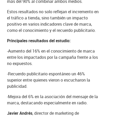
más del 90% al combinar ambos medios.
Estos resultados no solo reflejan el incremento en
el tráfico a tienda, sino también un impacto
positivo en varios indicadores clave de marca,
como el conocimiento y el recuerdo publicitario.
Principales resultados del estudio:
-Aumento del 16% en el conocimiento de marca
entre los impactados por la campaña frente a los
no expuestos.
-Recuerdo publicitario espontáneo un 46%
superior entre quienes vieron o escucharon la
publicidad.
-Mejora del 6% en la asociación del mensaje de la
marca, destacando especialmente en radio.
Javier Andrés
, director de marketing de