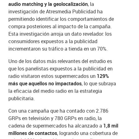
audio matching y la geolocalización
, la
investigación de Atresmedia Publicidad ha
permitiendo identificar los comportamientos de
compra posteriores al impacto de la campaña.
Esta investigación arroja un dato revelador: los
consumidores expuestos a la publicidad
incrementaron su tráfico a tienda en un 70%.
Uno de los datos más relevantes del estudio es
que los panelistas expuestos a la publicidad en
radio visitaron estos supermercados un
129%
más que aquellos no impactados
, lo que subraya
la eficacia del medio radio en la estrategia
publicitaria.
Con una campaña que ha contado con 2.786
GRPs en televisión y 780 GRPs en radio, la
cadena de supermercados ha alcanzado a
1,8 mil
millones de contactos
, logrando una cobertura de