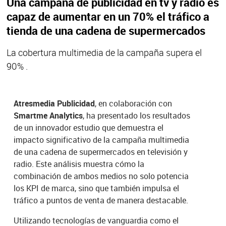
Una campaña de publicidad en tv y radio es
capaz de aumentar en un 70% el tráfico a
tienda de una cadena de supermercados
La cobertura multimedia de la campaña supera el
90% .
Atresmedia Publicidad
, en colaboración con
Smartme Analytics
, ha presentado los resultados
de un innovador estudio que demuestra el
impacto significativo de la campaña multimedia
de una cadena de supermercados en televisión y
radio. Este análisis muestra cómo la
combinación de ambos medios no solo potencia
los KPI de marca, sino que también impulsa el
tráfico a puntos de venta de manera destacable.
Utilizando tecnologías de vanguardia como el