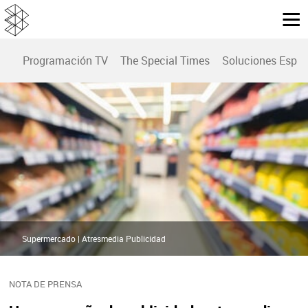
Programación TV
The Special Times
Soluciones Espec
Supermercado | Atresmedia Publicidad
NOTA DE PRENSA