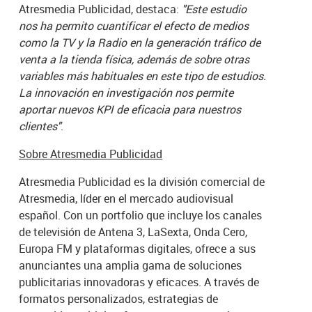
Atresmedia Publicidad, destaca:
"Este estudio
nos ha permito cuantificar el efecto de medios
como la TV y la Radio en la generación tráfico de
venta a la tienda física, además de sobre otras
variables más habituales en este tipo de estudios.
La innovación en investigación nos permite
aportar nuevos KPI de eficacia para nuestros
clientes"
.
Sobre Atresmedia Publicidad
Atresmedia Publicidad es la división comercial de
Atresmedia, líder en el mercado audiovisual
español. Con un portfolio que incluye los canales
de televisión de Antena 3, LaSexta, Onda Cero,
Europa FM y plataformas digitales, ofrece a sus
anunciantes una amplia gama de soluciones
publicitarias innovadoras y eficaces. A través de
formatos personalizados, estrategias de