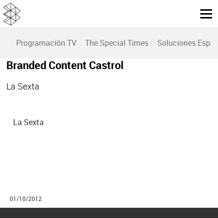
Programación TV
The Special Times
Soluciones Espec
Branded Content Castrol
La Sexta
La Sexta
01/10/2012