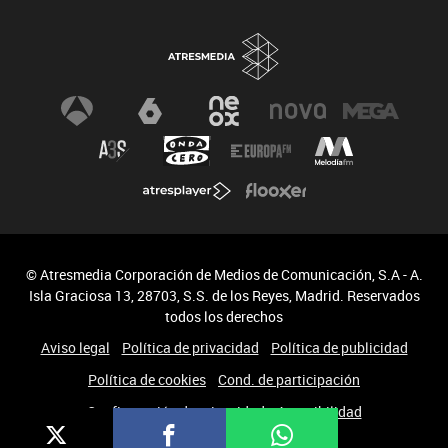
© Atresmedia Corporación de Medios de Comunicación, S.A - A.
Isla Graciosa 13, 28703, S.S. de los Reyes, Madrid. Reservados
todos los derechos
Aviso legal
Política de privacidad
Política de publicidad
Política de cookies
Cond. de participación
Configuración de privacidad
Accesibilidad