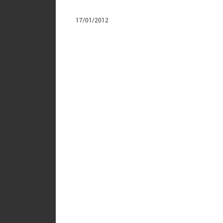
17/01/2012