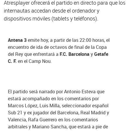
Atresplayer ofrecerá el partido en directo para que los
internautas accedan desde el ordenador y
dispositivos móviles (tablets y teléfonos).
Antena 3
emite hoy, a partir de las 22:00 horas, el
encuentro de ida de octavos de final de la Copa
del Rey que enfrentará a
F.C. Barcelona
y
Getafe
C. F.
en el Camp Nou.
El partido será narrado por Antonio Esteva que
estará acompañado en los comentarios por
Marcos López, Luis Milla, seleccionador español
Sub 21 y ex jugador del Barcelona, Real Madrid y
Valencia, Rafa Guerrero en los comentarios
arbitrales y Mariano Sancha, que estará a pie de