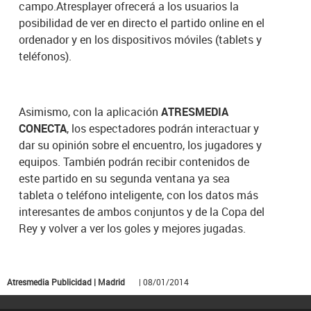
campo.Atresplayer ofrecerá a los usuarios la
posibilidad de ver en directo el partido online en el
ordenador y en los dispositivos móviles (tablets y
teléfonos).
Asimismo, con la aplicación
ATRESMEDIA
CONECTA
, los espectadores podrán interactuar y
dar su opinión sobre el encuentro, los jugadores y
equipos. También podrán recibir contenidos de
este partido en su segunda ventana ya sea
tableta o teléfono inteligente, con los datos más
interesantes de ambos conjuntos y de la Copa del
Rey y volver a ver los goles y mejores jugadas.
Atresmedia Publicidad | Madrid
| 08/01/2014