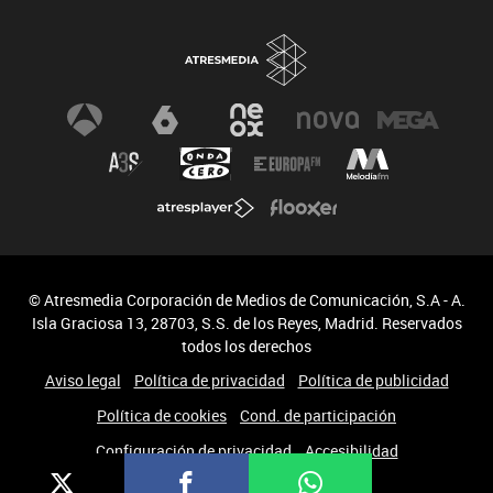
© Atresmedia Corporación de Medios de Comunicación, S.A - A.
Isla Graciosa 13, 28703, S.S. de los Reyes, Madrid. Reservados
todos los derechos
Aviso legal
Política de privacidad
Política de publicidad
Política de cookies
Cond. de participación
Configuración de privacidad
Accesibilidad