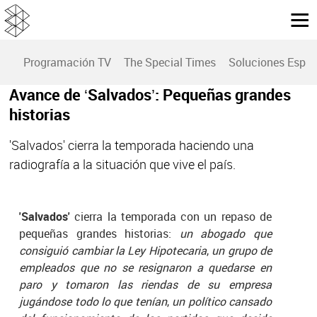
Programación TV
The Special Times
Soluciones Espec
Avance de ‘Salvados’: Pequeñas grandes
historias
'Salvados' cierra la temporada haciendo una
radiografía a la situación que vive el país.
'Salvados'
cierra la temporada con un repaso de
pequeñas grandes historias:
un abogado que
consiguió cambiar la Ley Hipotecaria
,
un grupo de
empleados que no se resignaron a quedarse en
paro y tomaron las riendas de su empresa
jugándose todo lo que tenían
,
un político cansado