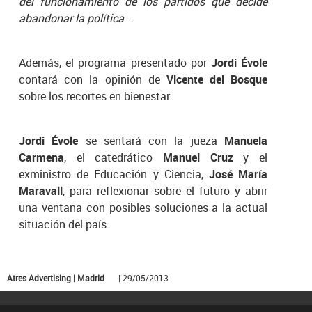
del funcionamiento de los partidos que decide
abandonar la política
...
Además, el programa presentado por
Jordi Évole
contará con la opinión de
Vicente del Bosque
sobre los recortes en bienestar.
Jordi Évole
se sentará con la jueza
Manuela
Carmena
, el catedrático
Manuel Cruz
y el
exministro de Educación y Ciencia,
José María
Maravall
, para reflexionar sobre el futuro y abrir
una ventana con posibles soluciones a la actual
situación del país.
Atres Advertising | Madrid
| 29/05/2013