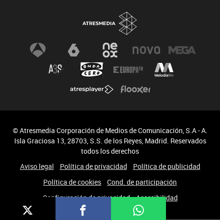
© Atresmedia Corporación de Medios de Comunicación, S.A - A.
Isla Graciosa 13, 28703, S.S. de los Reyes, Madrid. Reservados
todos los derechos
Aviso legal
Política de privacidad
Política de publicidad
Política de cookies
Cond. de participación
Configuración de privacidad
Accesibilidad