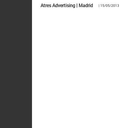
Atres Advertising | Madrid
| 15/05/2013