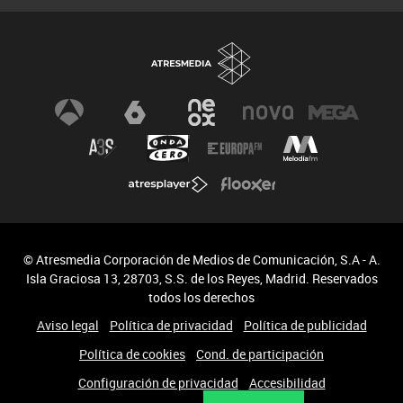
© Atresmedia Corporación de Medios de Comunicación, S.A - A.
Isla Graciosa 13, 28703, S.S. de los Reyes, Madrid. Reservados
todos los derechos
Aviso legal
Política de privacidad
Política de publicidad
Política de cookies
Cond. de participación
Configuración de privacidad
Accesibilidad