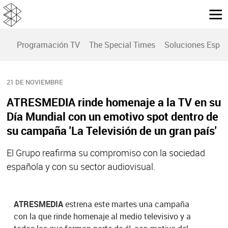
Programación TV
The Special Times
Soluciones Espec
21 DE NOVIEMBRE
ATRESMEDIA rinde homenaje a la TV en su
Día Mundial con un emotivo spot dentro de
su campaña 'La Televisión de un gran país'
El Grupo reafirma su compromiso con la sociedad
española y con su sector audiovisual.
ATRESMEDIA
estrena este martes una campaña
con la que rinde homenaje al medio televisivo y a