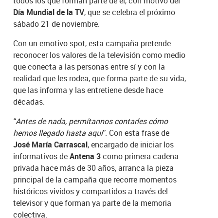
todos los que forman parte de él, con motivo del
Día Mundial de la TV
, que se celebra el próximo
sábado 21 de noviembre.
Con un emotivo spot, esta campaña pretende
reconocer los valores de la televisión como medio
que conecta a las personas entre sí y con la
realidad que les rodea, que forma parte de su vida,
que las informa y las entretiene desde hace
décadas.
“Antes de nada, permítannos contarles cómo
hemos llegado hasta aquí”
. Con esta frase de
José María Carrascal
, encargado de iniciar los
informativos de
Antena 3
como primera cadena
privada hace más de 30 años, arranca la pieza
principal de la campaña que recorre momentos
históricos vividos y compartidos a través del
televisor y que forman ya parte de la memoria
colectiva.