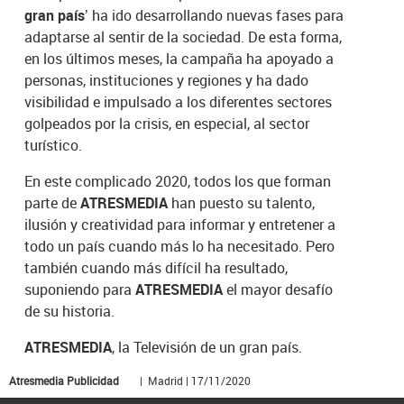
gran país’
ha ido desarrollando nuevas fases para
adaptarse al sentir de la sociedad. De esta forma,
en los últimos meses, la campaña ha apoyado a
personas, instituciones y regiones y ha dado
visibilidad e impulsado a los diferentes sectores
golpeados por la crisis, en especial, al sector
turístico.
En este complicado 2020, todos los que forman
parte de
ATRESMEDIA
han puesto su talento,
ilusión y creatividad para informar y entretener a
todo un país cuando más lo ha necesitado. Pero
también cuando más difícil ha resultado,
suponiendo para
ATRESMEDIA
el mayor desafío
de su historia.
ATRESMEDIA
, la Televisión de un gran país.
Atresmedia Publicidad
| Madrid | 17/11/2020