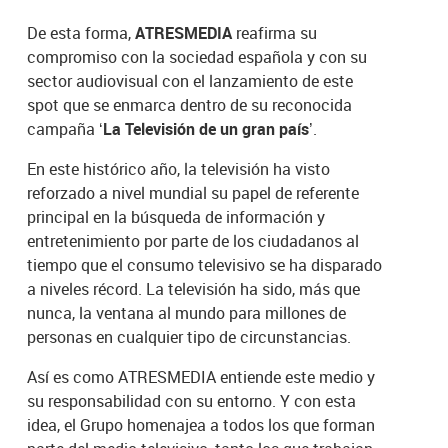
De esta forma,
ATRESMEDIA
reafirma su
compromiso con la sociedad española y con su
sector audiovisual con el lanzamiento de este
spot que se enmarca dentro de su reconocida
campaña
‘La Televisión de un gran país’
.
En este histórico año, la televisión ha visto
reforzado a nivel mundial su papel de referente
principal en la búsqueda de información y
entretenimiento por parte de los ciudadanos al
tiempo que el consumo televisivo se ha disparado
a niveles récord. La televisión ha sido, más que
nunca, la ventana al mundo para millones de
personas en cualquier tipo de circunstancias.
Así es como ATRESMEDIA entiende este medio y
su responsabilidad con su entorno. Y con esta
idea, el Grupo homenajea a todos los que forman