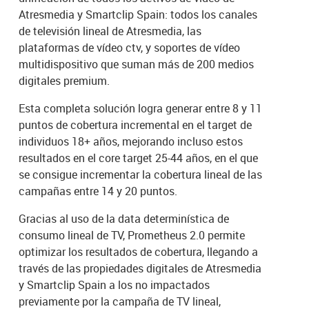
Atresmedia y Smartclip Spain: todos los canales
de televisión lineal de Atresmedia, las
plataformas de vídeo ctv, y soportes de vídeo
multidispositivo que suman más de 200 medios
digitales premium.
Esta completa solución logra generar entre 8 y 11
puntos de cobertura incremental en el target de
individuos 18+ años, mejorando incluso estos
resultados en el core target 25-44 años, en el que
se consigue incrementar la cobertura lineal de las
campañas entre 14 y 20 puntos.
Gracias al uso de la data determinística de
consumo lineal de TV, Prometheus 2.0 permite
optimizar los resultados de cobertura, llegando a
través de las propiedades digitales de Atresmedia
y Smartclip Spain a los no impactados
previamente por la campaña de TV lineal,