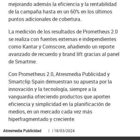
mejorando además la eficiencia y la rentabilidad
de la campaña hasta en un 60% en los últimos
puntos adicionales de cobertura.
La medición de los resultados de Prometheus 2.0
se realiza con fuentes externas e independientes
como Kantar y Comscore, añadiendo un reporte
avanzado de recuerdo y brand lift gracias al panel
de Smartme.
Con Prometheus 2.0, Atresmedia Publicidad y
Smartclip Spain demuestran su apuesta por la
innovación y la tecnología, siempre a la
vanguardia ofreciendo productos que aporten
eficiencia y simplicidad en la planificación de
medios, en un mercado cada vez más
hiperfragmentado y creciente.
Atresmedia Publicidad
| | 18/03/2024