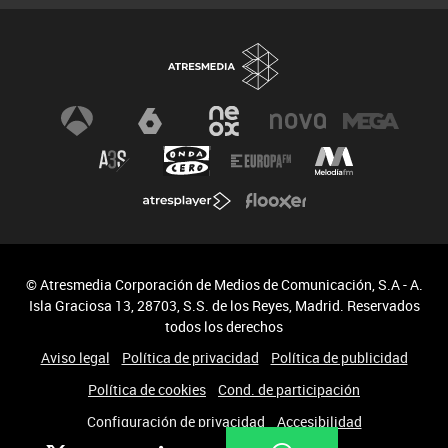
© Atresmedia Corporación de Medios de Comunicación, S.A - A.
Isla Graciosa 13, 28703, S.S. de los Reyes, Madrid. Reservados
todos los derechos
Aviso legal
Política de privacidad
Política de publicidad
Política de cookies
Cond. de participación
Configuración de privacidad
Accesibilidad