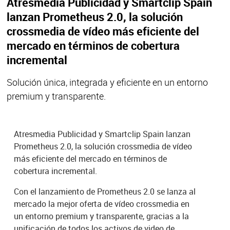
Atresmedia Publicidad y Smartclip Spain
lanzan Prometheus 2.0, la solución
crossmedia de vídeo más eficiente del
mercado en términos de cobertura
incremental
Solución única, integrada y eficiente en un entorno
premium y transparente.
Atresmedia Publicidad y Smartclip Spain lanzan
Prometheus 2.0, la solución crossmedia de vídeo
más eficiente del mercado en términos de
cobertura incremental.
Con el lanzamiento de Prometheus 2.0 se lanza al
mercado la mejor oferta de vídeo crossmedia en
un entorno premium y transparente, gracias a la
unificación de todos los activos de video de