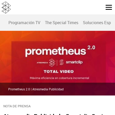
Programación TV
The Special Times
Soluciones Espec
Prometheus 2.0 | Atresmedia Publicidad
NOTA DE PRENSA