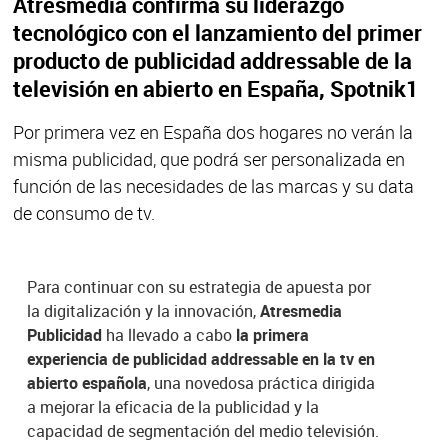
Atresmedia confirma su liderazgo
tecnológico con el lanzamiento del primer
producto de publicidad addressable de la
televisión en abierto en España, Spotnik1
Por primera vez en España dos hogares no verán la
misma publicidad, que podrá ser personalizada en
función de las necesidades de las marcas y su data
de consumo de tv.
Para continuar con su estrategia de apuesta por
la digitalización y la innovación,
Atresmedia
Publicidad
ha llevado a cabo
la primera
experiencia de publicidad addressable en la tv en
abierto española
, una novedosa práctica dirigida
a mejorar la eficacia de la publicidad y la
capacidad de segmentación del medio televisión.