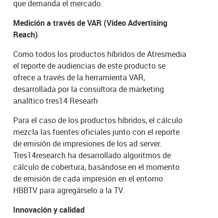
que demanda el mercado.
Medición a través de VAR (Vídeo Advertising
Reach)
Como todos los productos híbridos de Atresmedia
el reporte de audiencias de este producto se
ofrece a través de la herramienta VAR,
desarrollada por la consultora de marketing
analítico tres14 Researh
Para el caso de los productos híbridos, el cálculo
mezcla las fuentes oficiales junto con el reporte
de emisión de impresiones de los ad server.
Tres14research ha desarrollado algoritmos de
cálculo de cobertura, basándose en el momento
de emisión de cada impresión en el entorno
HBBTV para agregárselo a la TV.
Innovación y calidad