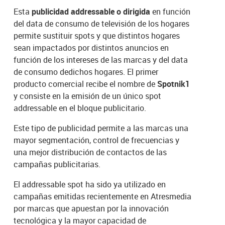
Esta
publicidad addressable o dirigida
en función
del data de consumo de televisión de los hogares
permite sustituir spots y que distintos hogares
sean impactados por distintos anuncios en
función de los intereses de las marcas y del data
de consumo dedichos hogares. El primer
producto comercial recibe el nombre de
Spotnik1
y consiste en la emisión de un único spot
addressable en el bloque publicitario.
Este tipo de publicidad permite a las marcas una
mayor segmentación, control de frecuencias y
una mejor distribución de contactos de las
campañas publicitarias.
El addressable spot ha sido ya utilizado en
campañas emitidas recientemente en Atresmedia
por marcas que apuestan por la innovación
tecnológica y la mayor capacidad de