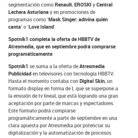
segmentación como
Renault
,
EROSKI
y
Central
Lechera Asturiana
y en promociones de
programas como
‘Mask Singer: adivina quién
canta’
o
‘Love Island’
.
Spotnik1 completa la oferta de HBBTV de
Atresmedia, que en septiembre podrá comprarse
programáticamente
Spotnik1
se suma a la oferta de
Atresmedia
Publicidad
en televisores con tecnología HBBTV.
Hasta el momento contaba con
Digital Skin
, un
formato display en forma de L que se superpone a
la emisión de tv lineal, que está logrando una gran
aceptación por parte de marcas y espectadores.
Este formato podrá comprarse
programáticamente a partir de septiembre en una
clara apuesta por Atresmedia por potenciar su
digitalización y la automatización de procesos