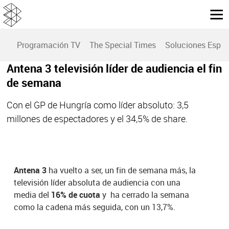
Programación TV
The Special Times
Soluciones Espec
Antena 3 televisión líder de audiencia el fin
de semana
Con el GP de Hungría como líder absoluto: 3,5
millones de espectadores y el 34,5% de share.
Antena 3
ha vuelto a ser, un fin de semana más, la
televisión líder absoluta de audiencia con una
media del
16% de cuota
y ha cerrado la semana
como la cadena más seguida, con un 13,7%.