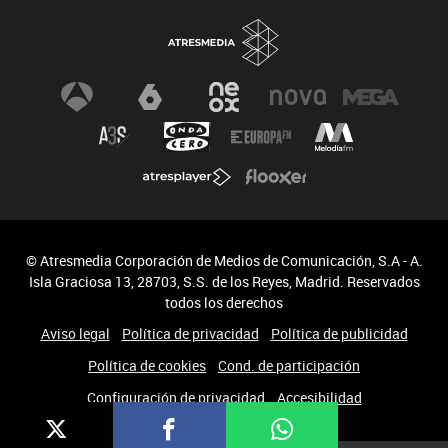
© Atresmedia Corporación de Medios de Comunicación, S.A - A.
Isla Graciosa 13, 28703, S.S. de los Reyes, Madrid. Reservados
todos los derechos
Aviso legal
Política de privacidad
Política de publicidad
Política de cookies
Cond. de participación
Configuración de privacidad
Accesibilidad