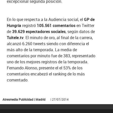
excepcional segunda posición.
En lo que respecta a la Audiencia social, el
GP de
Hungría
registró
105.561 comentarios
en Twitter
de
39.629 espectadores sociales
, según datos de
Tuitele.tv
.
El minuto de oro, al final de la carrera,
alcanzó 6.260 tweets siendo con diferencia el
más alto de la temporada. La media de
comentarios por minuto fue de 383, representado
uno de los mejores registros de la temporada.
Fernando Alonso, presente el el 53% de los
comentarios encabezó el ranking de lo más
comentado.
Atresmedia Publicidad | Madrid
| 27/07/2014