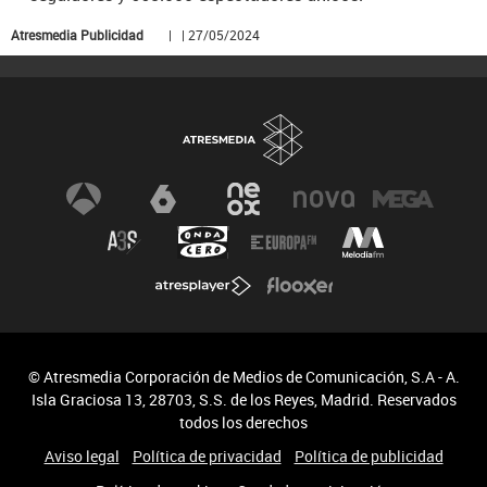
Atresmedia Publicidad
| | 27/05/2024
© Atresmedia Corporación de Medios de Comunicación, S.A - A.
Isla Graciosa 13, 28703, S.S. de los Reyes, Madrid. Reservados
todos los derechos
Aviso legal
Política de privacidad
Política de publicidad