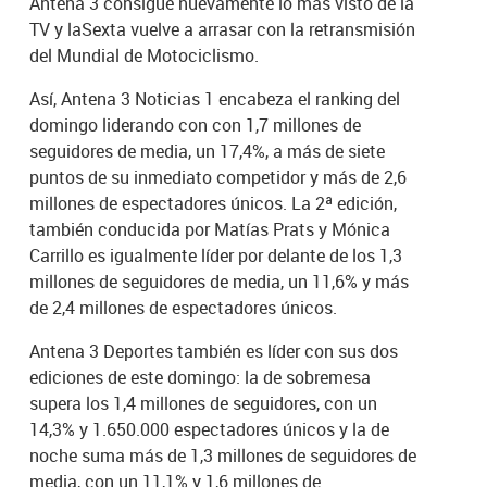
Antena 3 consigue nuevamente lo más visto de la
TV y laSexta vuelve a arrasar con la retransmisión
del Mundial de Motociclismo.
Así, Antena 3 Noticias 1 encabeza el ranking del
domingo liderando con con 1,7 millones de
seguidores de media, un 17,4%, a más de siete
puntos de su inmediato competidor y más de 2,6
millones de espectadores únicos. La 2ª edición,
también conducida por Matías Prats y Mónica
Carrillo es igualmente líder por delante de los 1,3
millones de seguidores de media, un 11,6% y más
de 2,4 millones de espectadores únicos.
Antena 3 Deportes también es líder con sus dos
ediciones de este domingo: la de sobremesa
supera los 1,4 millones de seguidores, con un
14,3% y 1.650.000 espectadores únicos y la de
noche suma más de 1,3 millones de seguidores de
media, con un 11,1% y 1,6 millones de