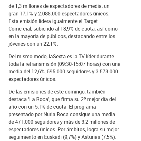
de 1,3 millones de espectadores de media, un
gran 17,1% y 2.088.000 espectadores únicos.
Esta emisión lidera igualmente el Target
Comercial, subiendo al 18,9% de cuota, así como
en la mayoría de públicos, destacando entre los
jóvenes con un 22,1%.
Del mismo modo, laSexta es la TV líder durante
toda la retransmisión (09:30-15:07 horas) con una
media del 12,6%, 595.000 seguidores y 3.573.000
espectadores únicos.
De las emisiones de este domingo, también
destaca ‘La Roca’, que firma su 2º mejor día del
año con un 5,1% de cuota. El programa
presentado por Nuria Roca consigue una media
de 471.000 seguidores y más de 3,2 millones de
espectadores únicos. Por ámbitos, logra su mejor
seguimiento en Euskadi (9,7%) y Asturias (7,5%).