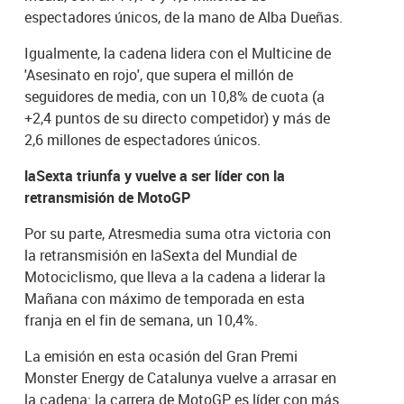
espectadores únicos, de la mano de Alba Dueñas.
Igualmente, la cadena lidera con el Multicine de
'Asesinato en rojo', que supera el millón de
seguidores de media, con un 10,8% de cuota (a
+2,4 puntos de su directo competidor) y más de
2,6 millones de espectadores únicos.
laSexta triunfa y vuelve a ser líder con la
retransmisión de MotoGP
Por su parte, Atresmedia suma otra victoria con
la retransmisión en laSexta del Mundial de
Motociclismo, que lleva a la cadena a liderar la
Mañana con máximo de temporada en esta
franja en el fin de semana, un 10,4%.
La emisión en esta ocasión del Gran Premi
Monster Energy de Catalunya vuelve a arrasar en
la cadena: la carrera de MotoGP es líder con más