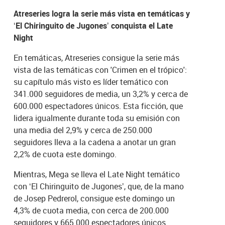
Atreseries logra la serie más vista en temáticas y
‘El Chiringuito de Jugones’ conquista el Late
Night
En temáticas, Atreseries consigue la serie más
vista de las temáticas con 'Crimen en el trópico':
su capítulo más visto es líder temático con
341.000 seguidores de media, un 3,2% y cerca de
600.000 espectadores únicos. Esta ficción, que
lidera igualmente durante toda su emisión con
una media del 2,9% y cerca de 250.000
seguidores lleva a la cadena a anotar un gran
2,2% de cuota este domingo.
Mientras, Mega se lleva el Late Night temático
con ‘El Chiringuito de Jugones’, que, de la mano
de Josep Pedrerol, consigue este domingo un
4,3% de cuota media, con cerca de 200.000
seguidores y 665.000 espectadores únicos.