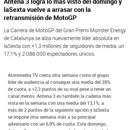
Antena 3 logra lo más visto del domingo y
laSexta vuelve a arrasar con la
retransmisión de MotoGP
La Carrera de MotoGP del Gran Premi Monster Energy
de Catalunya se alza nuevamente líder absoluta en
laSexta con +1,3 millones de seguidores de media, un
17,1% y 2.088.000 espectadores únicos.
Atresmedia TV cierra otra semana como el grupo
líder de audiencia al conseguir una media del 28%
de cuota, a +2,3 puntos de su rival pese a tener un
canal menos. Antena 3 es también la cadena más
vista en la semana con una media del 13,1%, a
más de 2 puntos de la siguiente opción y laSexta
se impone otra semana más a su principal
adversario con un 6,9% de cuota. Este domingo,