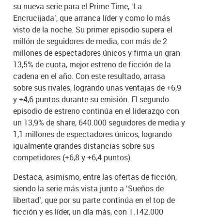
su nueva serie para el Prime Time, ‘La
Encrucijada’, que arranca líder y como lo más
visto de la noche. Su primer episodio supera el
millón de seguidores de media, con más de 2
millones de espectadores únicos y firma un gran
13,5% de cuota, mejor estreno de ficción de la
cadena en el año. Con este resultado, arrasa
sobre sus rivales, logrando unas ventajas de +6,9
y +4,6 puntos durante su emisión. El segundo
episodio de estreno continúa en el liderazgo con
un 13,9% de share, 640.000 seguidores de media y
1,1 millones de espectadores únicos, logrando
igualmente grandes distancias sobre sus
competidores (+6,8 y +6,4 puntos).
Destaca, asimismo, entre las ofertas de ficción,
siendo la serie más vista junto a ‘Sueños de
libertad’, que por su parte continúa en el top de
ficción y es líder, un día más, con 1.142.000