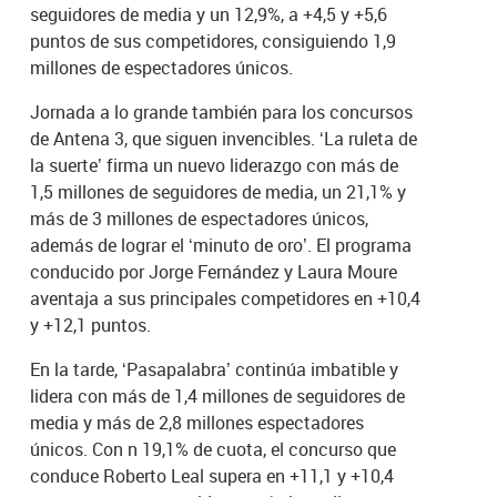
seguidores de media y un 12,9%, a +4,5 y +5,6
puntos de sus competidores, consiguiendo 1,9
millones de espectadores únicos.
Jornada a lo grande también para los concursos
de Antena 3, que siguen invencibles. ‘La ruleta de
la suerte’ firma un nuevo liderazgo con más de
1,5 millones de seguidores de media, un 21,1% y
más de 3 millones de espectadores únicos,
además de lograr el ‘minuto de oro’. El programa
conducido por Jorge Fernández y Laura Moure
aventaja a sus principales competidores en +10,4
y +12,1 puntos.
En la tarde, ‘Pasapalabra’ continúa imbatible y
lidera con más de 1,4 millones de seguidores de
media y más de 2,8 millones espectadores
únicos. Con n 19,1% de cuota, el concurso que
conduce Roberto Leal supera en +11,1 y +10,4