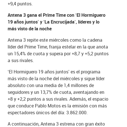
+9,4 puntos.
Antena 3 gana el Prime Time con ‘El Hormiguero
19 años juntos’ y ‘La Encrucijada’, líderes y lo
más visto de la noche
Antena 3 repite este miércoles como la cadena
líder del Prime Time, franja estelar en la que anota
un 15,4% de cuota y supera por +8,7 y +5,2 puntos
a sus rivales.
‘El Hormiguero 19 años juntos’ es el programa
más visto de la noche del miércoles y sigue líder
absoluto con una media de 1,4 millones de
seguidores y un 13,7% de cuota, aventajando en
+8 y +2,2 puntos a sus rivales. Además, el espacio
que conduce Pablo Motos es la emisión con más
espectadores únicos del día: 3.862.000.
A continuación, Antena 3 estrena con gran éxito