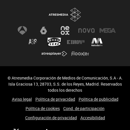
© Atresmedia Corporación de Medios de Comunicación, S.A - A.
Isla Graciosa 13, 28703, S.S. de los Reyes, Madrid. Reservados
todos los derechos
Aviso legal
Política de privacidad
Política de publicidad
Política de cookies
Cond. de participación
Configuración de privacidad
Accesibilidad