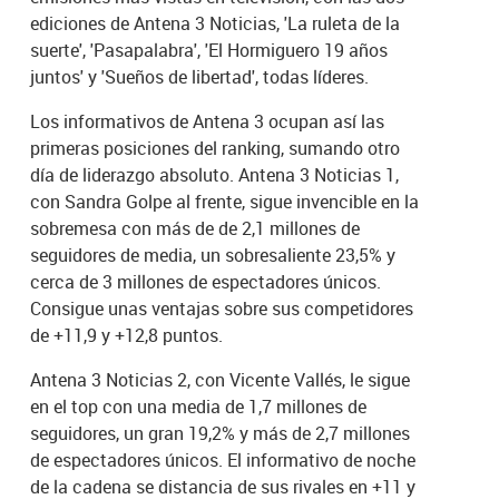
ediciones de Antena 3 Noticias, 'La ruleta de la
suerte', 'Pasapalabra', 'El Hormiguero 19 años
juntos' y 'Sueños de libertad', todas líderes.
Los informativos de Antena 3 ocupan así las
primeras posiciones del ranking, sumando otro
día de liderazgo absoluto. Antena 3 Noticias 1,
con Sandra Golpe al frente, sigue invencible en la
sobremesa con más de de 2,1 millones de
seguidores de media, un sobresaliente 23,5% y
cerca de 3 millones de espectadores únicos.
Consigue unas ventajas sobre sus competidores
de +11,9 y +12,8 puntos.
Antena 3 Noticias 2, con Vicente Vallés, le sigue
en el top con una media de 1,7 millones de
seguidores, un gran 19,2% y más de 2,7 millones
de espectadores únicos. El informativo de noche
de la cadena se distancia de sus rivales en +11 y