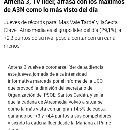
Antena 3, TV líder, arrasa con los máximos
de A3N como lo más visto del día
Jueves de récords para 'Más Vale Tarde' y 'laSexta
Clave'. Atresmedia es el grupo líder del día (29,1%), a
+2,3 puntos de su rival pese a contar con un canal
menos.
Antena 3 vuelve a coronarse líder de audiencia
este jueves, jornada de alta intensidad
informativa marcada por el informe de la UCO
que provocó la dimisión del secretario de
Organización del PSOE, Santos Cerdán, y en la
que la cadena de Atresmedia volvió a situarse
como la más vista con un gran 14,5% de cuota,
ganando por +3 y +4,4 puntos a sus competidores
y siendo la cadena líder desde la Mañana al Prime
Time.