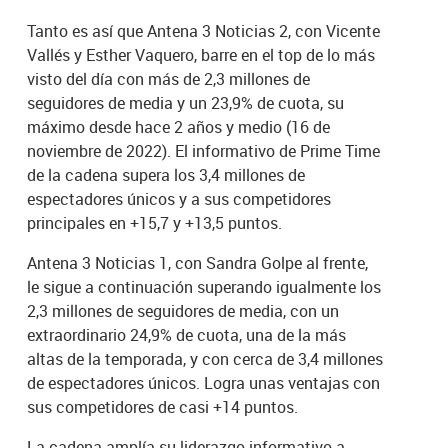
Tanto es así que Antena 3 Noticias 2, con Vicente
Vallés y Esther Vaquero, barre en el top de lo más
visto del día con más de 2,3 millones de
seguidores de media y un 23,9% de cuota, su
máximo desde hace 2 años y medio (16 de
noviembre de 2022). El informativo de Prime Time
de la cadena supera los 3,4 millones de
espectadores únicos y a sus competidores
principales en +15,7 y +13,5 puntos.
Antena 3 Noticias 1, con Sandra Golpe al frente,
le sigue a continuación superando igualmente los
2,3 millones de seguidores de media, con un
extraordinario 24,9% de cuota, una de la más
altas de la temporada, y con cerca de 3,4 millones
de espectadores únicos. Logra unas ventajas con
sus competidores de casi +14 puntos.
La cadena amplía su liderazgo informativo a