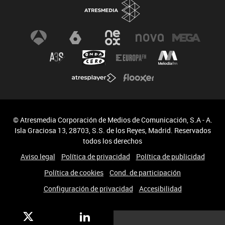
© Atresmedia Corporación de Medios de Comunicación, S.A - A.
Isla Graciosa 13, 28703, S.S. de los Reyes, Madrid. Reservados
todos los derechos
Aviso legal
Política de privacidad
Política de publicidad
Política de cookies
Cond. de participación
Configuración de privacidad
Accesibilidad