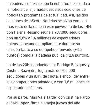
La cadena sobresale con la cobertura realizada a
la noticia de la jornada desde sus ediciones de
noticias y programas de actualidad. Así, las dos
ediciones de laSexta Noticias se alzan como lo
más visto de la cadena este jueves. La de las 14H,
con Helena Resano, reúne a 737.000 seguidores,
con un 9,6% y 1,4 millones de espectadores
únicos, superando ampliamente durante su
emisión tanto a su competidor privado (+3,6
puntos) como a la cadena pública (+2,6 puntos).
La de las 20H, conducida por Rodrigo Blázquez y
Cristina Saavedra, logra más de 700.000
seguidores y un 9,4% de cuota, siendo líder entre
sus competidores privados, y con 1,6 millones de
espectadores únicos.
Por su parte, ‘Más Vale Tarde’, con Cristina Pardo
e Iñaki López, firma su mejor jueves del año