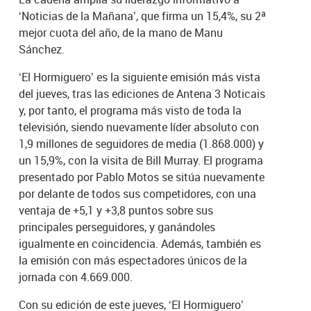
‘Noticias de la Mañana’, que firma un 15,4%, su 2ª
mejor cuota del año, de la mano de Manu
Sánchez.
‘El Hormiguero’ es la siguiente emisión más vista
del jueves, tras las ediciones de Antena 3 Noticais
y, por tanto, el programa más visto de toda la
televisión, siendo nuevamente líder absoluto con
1,9 millones de seguidores de media (1.868.000) y
un 15,9%, con la visita de Bill Murray. El programa
presentado por Pablo Motos se sitúa nuevamente
por delante de todos sus competidores, con una
ventaja de +5,1 y +3,8 puntos sobre sus
principales perseguidores, y ganándoles
igualmente en coincidencia. Además, también es
la emisión con más espectadores únicos de la
jornada con 4.669.000.
Con su edición de este jueves, ‘El Hormiguero’