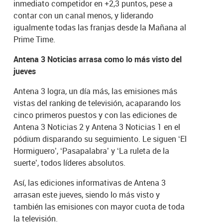
inmediato competidor en +2,3 puntos, pese a
contar con un canal menos, y liderando
igualmente todas las franjas desde la Mañana al
Prime Time.
Antena 3 Noticias arrasa como lo más visto del
jueves
Antena 3 logra, un día más, las emisiones más
vistas del ranking de televisión, acaparando los
cinco primeros puestos y con las ediciones de
Antena 3 Noticias 2 y Antena 3 Noticias 1 en el
pódium disparando su seguimiento. Le siguen ‘El
Hormiguero’, ‘Pasapalabra’ y ‘La ruleta de la
suerte’, todos líderes absolutos.
Así, las ediciones informativas de Antena 3
arrasan este jueves, siendo lo más visto y
también las emisiones con mayor cuota de toda
la televisión.