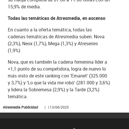
15,9% de media.
Todas las temáticas de Atresmedia, en ascenso
En cuanto a la oferta temática, todas las
cadenas temáticas de Atresmedia suben: Nova
(2,3%), Neox (1,7%), Mega (1,3%) y Atreseries
(1,9%).
Nova, que es también la cadena femenina líder a
+1,1 punto de su competidora, logra de nuevo lo
más visto de este ranking con 'Emanet' (325.000
y 3,7%) y 'Lo que la vida me robó’ (281.000 y 3,6%)
y lidera la Sobremesa (2,9%) y la Tarde (3,2%)
temática.
Atresmedia Publicidad
| | 13/06/2025