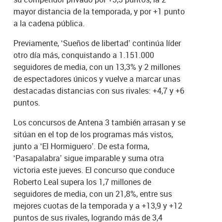
mayor distancia de la temporada, y por +1 punto
a la cadena pública.
Previamente, ‘Sueños de libertad’ continúa líder
otro día más, conquistando a 1.151.000
seguidores de media, con un 13,3% y 2 millones
de espectadores únicos y vuelve a marcar unas
destacadas distancias con sus rivales: +4,7 y +6
puntos.
Los concursos de Antena 3 también arrasan y se
sitúan en el top de los programas más vistos,
junto a ‘El Hormiguero’. De esta forma,
‘Pasapalabra’ sigue imparable y suma otra
victoria este jueves. El concurso que conduce
Roberto Leal supera los 1,7 millones de
seguidores de media, con un 21,8%, entre sus
mejores cuotas de la temporada y a +13,9 y +12
puntos de sus rivales, logrando más de 3,4