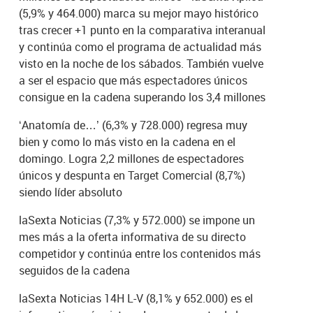
(5,9% y 464.000) marca su mejor mayo histórico
tras crecer +1 punto en la comparativa interanual
y continúa como el programa de actualidad más
visto en la noche de los sábados. También vuelve
a ser el espacio que más espectadores únicos
consigue en la cadena superando los 3,4 millones
‘Anatomía de…’ (6,3% y 728.000) regresa muy
bien y como lo más visto en la cadena en el
domingo. Logra 2,2 millones de espectadores
únicos y despunta en Target Comercial (8,7%)
siendo líder absoluto
laSexta Noticias (7,3% y 572.000) se impone un
mes más a la oferta informativa de su directo
competidor y continúa entre los contenidos más
seguidos de la cadena
laSexta Noticias 14H L-V (8,1% y 652.000) es el