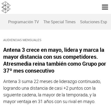
Programación TV
The Special Times
Soluciones Espec
AUDIENCIAS MENSUALES
Antena 3 crece en mayo, lidera y marca la
mayor distancia con sus competidores.
Atresmedia reina también como Grupo por
37º mes consecutivo
Antena 3 suma 22 meses de liderazgo continuado,
logrando una distancia de casi +2 puntos con la
siguiente cadena, la mayor de la temporada, y la
mayor ventaja en 31 años con su rival en mayo.