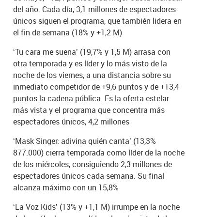
del año. Cada día, 3,1 millones de espectadores
únicos siguen el programa, que también lidera en
el fin de semana (18% y +1,2 M)
‘Tu cara me suena’ (19,7% y 1,5 M) arrasa con
otra temporada y es líder y lo más visto de la
noche de los viernes, a una distancia sobre su
inmediato competidor de +9,6 puntos y de +13,4
puntos la cadena pública. Es la oferta estelar
más vista y el programa que concentra más
espectadores únicos, 4,2 millones
‘Mask Singer: adivina quién canta’ (13,3%
877.000) cierra temporada como líder de la noche
de los miércoles, consiguiendo 2,3 millones de
espectadores únicos cada semana. Su final
alcanza máximo con un 15,8%
‘La Voz Kids’ (13% y +1,1 M) irrumpe en la noche