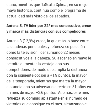
diario, mientras que ‘laSexta Xplica’, en su mejor
mayo histórico, continúa como el programa de
actualidad más visto de los sábados.
Antena 3, TV líder por 22º mes consecutivo, crece
y marca más distancias con sus competidores
Antena 3 (12,9%) crece, la que más lo hace entre
las cadenas principales y refuerza su posición
como la televisión líder sumando 22 meses
consecutivos a la cabeza. Su ascenso en mayo le
permite aumentar la ventaja con sus
competidores, de modo que amplía la distancia
con la siguiente opción a +1,9 puntos, la mayor
de la temporada, mientras que marca la mayor
distancia con su adversario directo en 31 años en
un mes de mayo, +3,6 puntos. Además, este mes
refuerza su dominio aplastante en el número de
victorias que consigue en el mes, alcanzando el