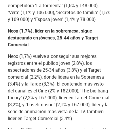
competidora ‘La tormenta’ (1,6% y 148.000),
‘Vera’ (1,1% y 106.000), ‘Secretos de familia’ (1,5%
y 109.000) y ‘Esposa joven’ (1,4% y 78.000).
Neox (1,7%), líder en la sobremesa, sigue
destacando en jóvenes, 25-44 años y Target
Comercial
Neox (1,7%) vuelve a conseguir sus mejores
registros entre el público joven (2,8%), los
espectadores de 25-34 años (3,8%) y el Target
comercial (2,2%), donde lidera en la Sobremesa
(3,4%) y la Tarde (3,3%). El contenido más visto
del canal es el Cine (2% y 182.000), ‘The big bang
theory’ (2,2% y 167.000), líder en Target Comercial
(3,2%), y ‘Los Simpson’ (2,1% y 167.000), líder y la
serie de animación más vista de la TV, también
líder en Target Comercial (3,4%).