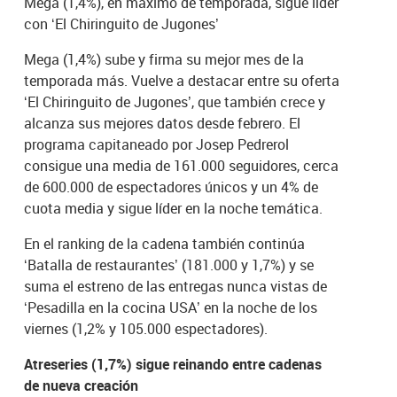
Mega (1,4%), en máximo de temporada, sigue líder
con ‘El Chiringuito de Jugones’
Mega (1,4%) sube y firma su mejor mes de la
temporada más. Vuelve a destacar entre su oferta
‘El Chiringuito de Jugones’, que también crece y
alcanza sus mejores datos desde febrero. El
programa capitaneado por Josep Pedrerol
consigue una media de 161.000 seguidores, cerca
de 600.000 de espectadores únicos y un 4% de
cuota media y sigue líder en la noche temática.
En el ranking de la cadena también continúa
‘Batalla de restaurantes’ (181.000 y 1,7%) y se
suma el estreno de las entregas nunca vistas de
‘Pesadilla en la cocina USA’ en la noche de los
viernes (1,2% y 105.000 espectadores).
Atreseries (1,7%) sigue reinando entre cadenas
de nueva creación