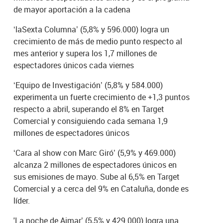
de mayor aportación a la cadena
‘laSexta Columna’ (5,8% y 596.000) logra un
crecimiento de más de medio punto respecto al
mes anterior y supera los 1,7 millones de
espectadores únicos cada viernes
‘Equipo de Investigación’ (5,8% y 584.000)
experimenta un fuerte crecimiento de +1,3 puntos
respecto a abril, superando el 8% en Target
Comercial y consiguiendo cada semana 1,9
millones de espectadores únicos
‘Cara al show con Marc Giró’ (5,9% y 469.000)
alcanza 2 millones de espectadores únicos en
sus emisiones de mayo. Sube al 6,5% en Target
Comercial y a cerca del 9% en Cataluña, donde es
líder.
'La noche de Aimar’ (5,5% y 429.000) logra una