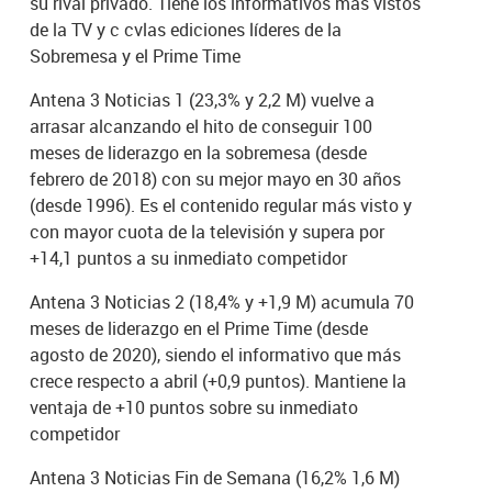
su rival privado. Tiene los informativos más vistos
de la TV y c cvlas ediciones líderes de la
Sobremesa y el Prime Time
Antena 3 Noticias 1 (23,3% y 2,2 M) vuelve a
arrasar alcanzando el hito de conseguir 100
meses de liderazgo en la sobremesa (desde
febrero de 2018) con su mejor mayo en 30 años
(desde 1996). Es el contenido regular más visto y
con mayor cuota de la televisión y supera por
+14,1 puntos a su inmediato competidor
Antena 3 Noticias 2 (18,4% y +1,9 M) acumula 70
meses de liderazgo en el Prime Time (desde
agosto de 2020), siendo el informativo que más
crece respecto a abril (+0,9 puntos). Mantiene la
ventaja de +10 puntos sobre su inmediato
competidor
Antena 3 Noticias Fin de Semana (16,2% 1,6 M)