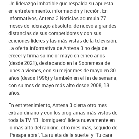
Un liderazgo imbatible que respalda su apuesta
en entretenimiento, información y ficción. En
informativos, Antena 3 Noticias acumula 77
meses de liderazgo absoluto, de nuevo a grandes
distancias de sus competidores y con sus
ediciones líderes y las más vistas de la televisión.
La oferta informativa de Antena 3 no deja de
crecer y firma su mejor mayo en cinco años
(desde 2021), destacando en la Sobremesa de
lunes a viernes, con su mejor mes de mayo en 30
años (desde 1996) y también en el fin de semana,
con su mes de mayo más alto desde 2008, 18
años.
En entretenimiento, Antena 3 cierra otro mes
extraordinario y con los programas más vistos de
toda la TV: ‘El Hormiguero’ lidera nuevamente en
lo más alto del ranking, otro mes más, seguido de
‘Pasapalabra’, ‘La ruleta de la suerte’ y ‘Tu cara