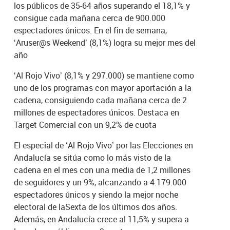
los públicos de 35-64 años superando el 18,1% y
consigue cada mañana cerca de 900.000
espectadores únicos. En el fin de semana,
‘Aruser@s Weekend’ (8,1%) logra su mejor mes del
año
‘Al Rojo Vivo’ (8,1% y 297.000) se mantiene como
uno de los programas con mayor aportación a la
cadena, consiguiendo cada mañana cerca de 2
millones de espectadores únicos. Destaca en
Target Comercial con un 9,2% de cuota
El especial de ‘Al Rojo Vivo’ por las Elecciones en
Andalucía se sitúa como lo más visto de la
cadena en el mes con una media de 1,2 millones
de seguidores y un 9%, alcanzando a 4.179.000
espectadores únicos y siendo la mejor noche
electoral de laSexta de los últimos dos años.
Además, en Andalucía crece al 11,5% y supera a