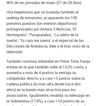
96% de las jornadas de mayo (27 de 28 días).
Una hegemonía que se traslada también al
ranking de emisiones, acaparando los 100
primeros puestos (sin eventos deportivos)
protagonizados por Antena 3 Noticias, ‘El
Hormiguero’, ‘Pasapalabra’, ‘La ruleta de la
suerte’, ‘Tu cara me suena’ o el especial de las
Elecciones de Andalucía, líder y el más visto de la
televisión.
También continúa imbatible en Prime Time, franja
estelar en la que también sube al 13,3% cuota, y
aumenta a más de 4 puntos la ventaja su
competidor directo y a casi +3 puntos sobre la
cadena pública (la más alta desde hace dos
años) en la banda más atractiva para los
anunciantes. Igualmente, revalida su liderazgo en
la Sobremesa (17,9%), a casi +10 puntos de su