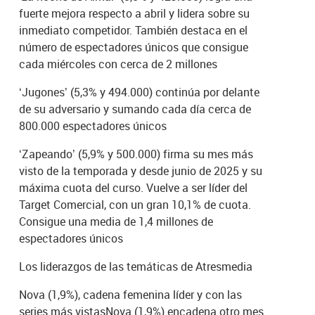
fuerte mejora respecto a abril y lidera sobre su
inmediato competidor. También destaca en el
número de espectadores únicos que consigue
cada miércoles con cerca de 2 millones
‘Jugones’ (5,3% y 494.000) continúa por delante
de su adversario y sumando cada día cerca de
800.000 espectadores únicos
‘Zapeando’ (5,9% y 500.000) firma su mes más
visto de la temporada y desde junio de 2025 y su
máxima cuota del curso. Vuelve a ser líder del
Target Comercial, con un gran 10,1% de cuota.
Consigue una media de 1,4 millones de
espectadores únicos
Los liderazgos de las temáticas de Atresmedia
Nova (1,9%), cadena femenina líder y con las
series más vistasNova (1,9%) encadena otro mes