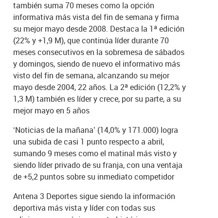
también suma 70 meses como la opción
informativa más vista del fin de semana y firma
su mejor mayo desde 2008. Destaca la 1ª edición
(22% y +1,9 M), que continúa líder durante 70
meses consecutivos en la sobremesa de sábados
y domingos, siendo de nuevo el informativo más
visto del fin de semana, alcanzando su mejor
mayo desde 2004, 22 años. La 2ª edición (12,2% y
1,3 M) también es líder y crece, por su parte, a su
mejor mayo en 5 años
‘Noticias de la mañana’ (14,0% y 171.000) logra
una subida de casi 1 punto respecto a abril,
sumando 9 meses como el matinal más visto y
siendo líder privado de su franja, con una ventaja
de +5,2 puntos sobre su inmediato competidor
Antena 3 Deportes sigue siendo la información
deportiva más vista y líder con todas sus