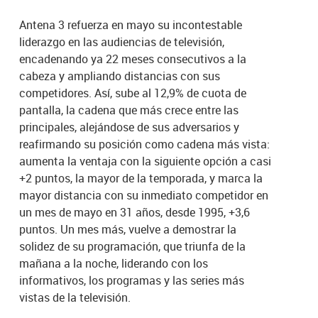
Antena 3 refuerza en mayo su incontestable
liderazgo en las audiencias de televisión,
encadenando ya 22 meses consecutivos a la
cabeza y ampliando distancias con sus
competidores. Así, sube al 12,9% de cuota de
pantalla, la cadena que más crece entre las
principales, alejándose de sus adversarios y
reafirmando su posición como cadena más vista:
aumenta la ventaja con la siguiente opción a casi
+2 puntos, la mayor de la temporada, y marca la
mayor distancia con su inmediato competidor en
un mes de mayo en 31 años, desde 1995, +3,6
puntos. Un mes más, vuelve a demostrar la
solidez de su programación, que triunfa de la
mañana a la noche, liderando con los
informativos, los programas y las series más
vistas de la televisión.