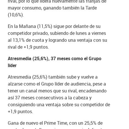
rival, por lo que lidera nuevamente las franjas de
mayor consumo, ganando también la Tarde
(10,6%).
En la Mañana (11,5%) sigue por delante de su
competidor privado, subiendo de lunes a viernes
al 13,1% de cuota y logrando una ventaja con su
rival de +1,9 puntos.
Atresmedia (25,6%), 37 meses como el Grupo
líder
Atresmedia (25,6%) también sube y vuelve a
alzarse como el Grupo líder de audiencia, pese a
tener un canal menos que su rival, encadenando
así 37 meses consecutivos a la cabeza y
consiguiendo una ventaja sobre su competidor de
+1,9 puntos.
Gana de nuevo el Prime Time, con un 25,5% de