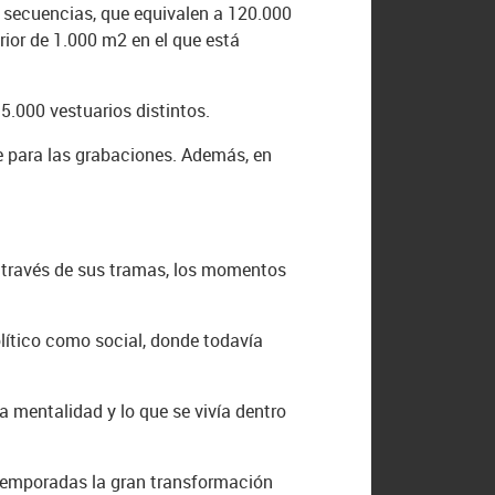
00 secuencias, que equivalen a 120.000
rior de 1.000 m2 en el que está
5.000 vestuarios distintos.
te para las grabaciones. Además, en
a través de sus tramas, los momentos
lítico como social, donde todavía
la mentalidad y lo que se vivía dentro
 temporadas la gran transformación