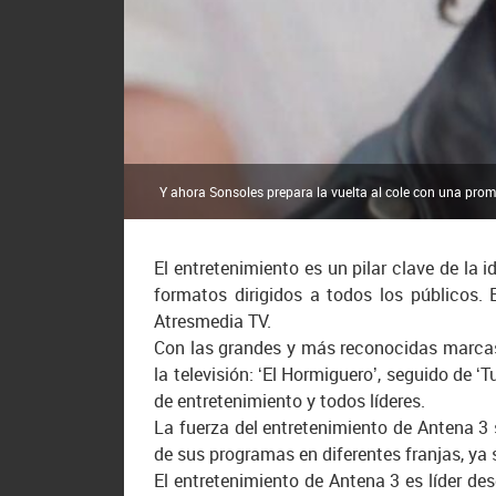
Y ahora Sonsoles prepara la vuelta al cole con una prom
El entretenimiento es un pilar clave de la
formatos dirigidos a todos los públicos.
Atresmedia TV.
Con las grandes y más reconocidas marcas
la televisión: ‘El Hormiguero’, seguido de ‘T
de entretenimiento y todos líderes.
La fuerza del entretenimiento de Antena 3 
de sus programas en diferentes franjas, ya
El entretenimiento de Antena 3 es líder de