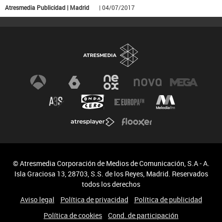
Atresmedia Publicidad | Madrid
| 04/07/2017
© Atresmedia Corporación de Medios de Comunicación, S.A - A.
Isla Graciosa 13, 28703, S.S. de los Reyes, Madrid. Reservados
todos los derechos
Aviso legal
Política de privacidad
Política de publicidad
Política de cookies
Cond. de participación