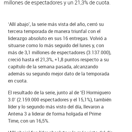
millones de espectadores y un 21,3% de cuota.
‘Allí abajo’, la serie más vista del año, cerró su
tercera temporada de manera triunfal con el
liderazgo absoluto en sus 16 entregas. Volvió a
situarse como lo más seguido del lunes y, con
más de 3,1 millones de espectadores (3.137.000),
creció hasta el 21,3%, +1,8 puntos respecto a su
capítulo de la semana pasada, alcanzando
además su segundo mejor dato de la temporada
en cuota.
El resultado de la serie, junto al de ‘El Hormiguero
3.0’ (2.159.000 espectadores y el 15,1%), también
líder y lo segundo más visto del día, llevaron a
Antena 3 a liderar de forma holgada el Prime
Time, con un 16,5%.