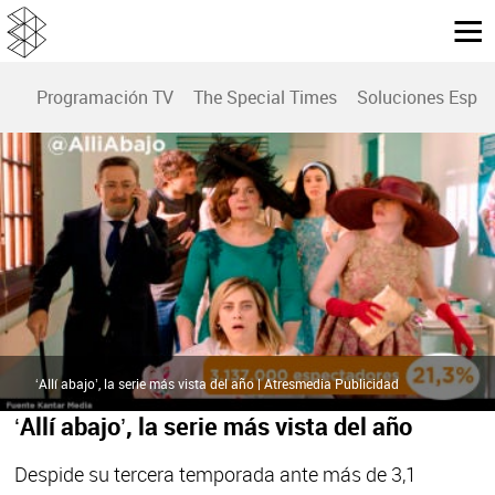
Programación TV
The Special Times
Soluciones Espec
‘Allí abajo’, la serie más vista del año | Atresmedia Publicidad
‘Allí abajo’, la serie más vista del año
Despide su tercera temporada ante más de 3,1