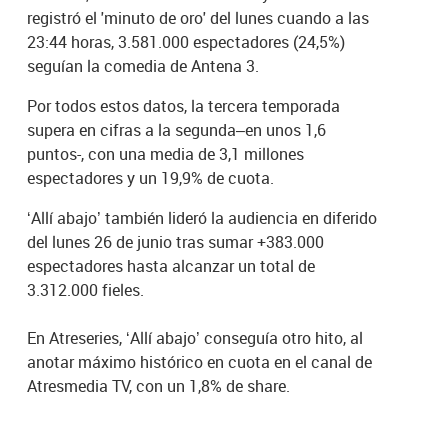
registró el 'minuto de oro' del lunes cuando a las
23:44 horas, 3.581.000 espectadores (24,5%)
seguían la comedia de Antena 3.
Por todos estos datos, la tercera temporada
supera en cifras a la segunda–en unos 1,6
puntos-, con una media de 3,1 millones
espectadores y un 19,9% de cuota.
‘Allí abajo’ también lideró la audiencia en diferido
del lunes 26 de junio tras sumar +383.000
espectadores hasta alcanzar un total de
3.312.000 fieles.
En Atreseries, ‘Allí abajo’ conseguía otro hito, al
anotar máximo histórico en cuota en el canal de
Atresmedia TV, con un 1,8% de share.