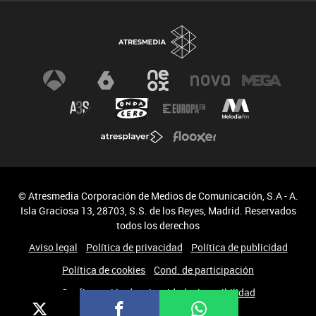
© Atresmedia Corporación de Medios de Comunicación, S.A - A.
Isla Graciosa 13, 28703, S.S. de los Reyes, Madrid. Reservados
todos los derechos
Aviso legal
Política de privacidad
Política de publicidad
Política de cookies
Cond. de participación
Configuración de privacidad
Accesibilidad