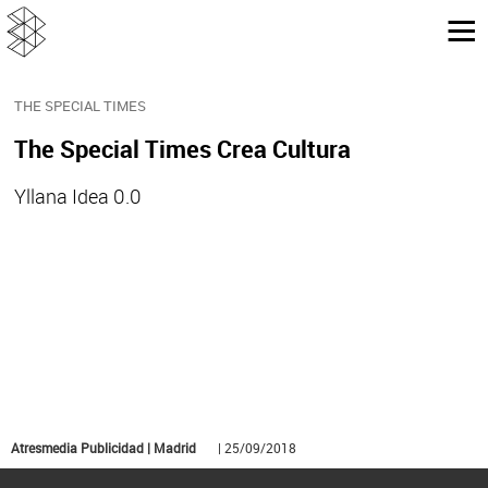
THE SPECIAL TIMES
The Special Times Crea Cultura
Yllana Idea 0.0
Atresmedia Publicidad | Madrid
| 25/09/2018