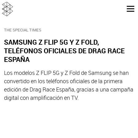
THE SPECIAL TIMES
SAMSUNG Z FLIP 5G Y Z FOLD,
TELÉFONOS OFICIALES DE DRAG RACE
ESPAÑA
Los modelos Z FLIP 5G y Z Fold de Samsung se han
convertido en los teléfonos oficiales de la primera
edición de Drag Race España, gracias a una campaña
digital con amplificación en TV.