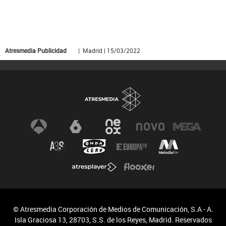
Atresmedia Publicidad
| Madrid | 15/03/2022
© Atresmedia Corporación de Medios de Comunicación, S.A - A.
Isla Graciosa 13, 28703, S.S. de los Reyes, Madrid. Reservados